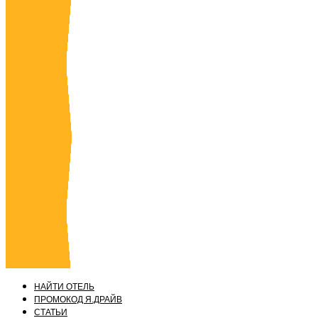
НАЙТИ ОТЕЛЬ
ПРОМОКОД Я.ДРАЙВ
СТАТЬИ