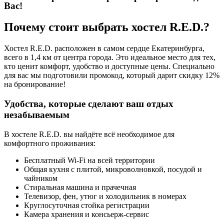
Вас!
Почему стоит выбрать хостел R.E.D.?
Хостел R.E.D. расположен в самом сердце Екатеринбурга,
всего в 1,4 км от центра города. Это идеальное место для тех,
кто ценит комфорт, удобство и доступные цены. Специально
для вас мы подготовили промокод, который дарит скидку 12%
на бронирование!
Удобства, которые сделают ваш отдых
незабываемым
В хостеле R.E.D. вы найдёте всё необходимое для
комфортного проживания:
Бесплатный Wi-Fi на всей территории
Общая кухня с плитой, микроволновкой, посудой и
чайником
Стиральная машина и прачечная
Телевизор, фен, утюг и холодильник в номерах
Круглосуточная стойка регистрации
Камера хранения и консьерж-сервис