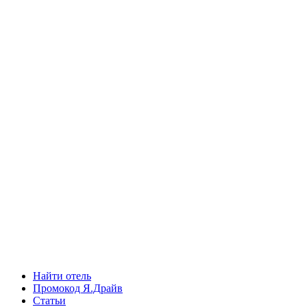
Найти отель
Промокод Я.Драйв
Статьи