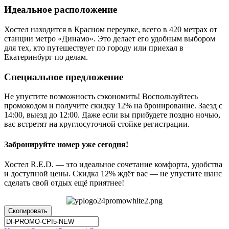
Идеальное расположение
Хостел находится в Красном переулке, всего в 420 метрах от
станции метро «Динамо». Это делает его удобным выбором
для тех, кто путешествует по городу или приехал в
Екатеринбург по делам.
Специальное предложение
Не упустите возможность сэкономить! Воспользуйтесь
промокодом и получите скидку 12% на бронирование. Заезд с
14:00, выезд до 12:00. Даже если вы прибудете поздно ночью,
вас встретят на круглосуточной стойке регистрации.
Забронируйте номер уже сегодня!
Хостел R.E.D. — это идеальное сочетание комфорта, удобства
и доступной цены. Скидка 12% ждёт вас — не упустите шанс
сделать свой отдых ещё приятнее!
Скопировать