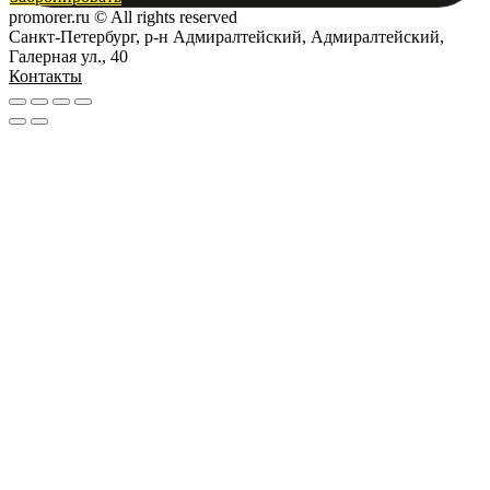
promorer.ru © All rights reserved
Санкт-Петербург, р-н Адмиралтейский, Адмиралтейский,
Галерная ул., 40
Контакты