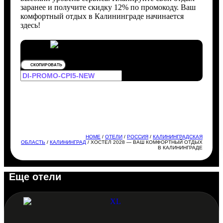
заранее и получите скидку 12% по промокоду. Ваш
комфортный отдых в Калининграде начинается
здесь!
СКОПИРОВАТЬ
HOME
/
ОТЕЛИ
/
РОССИЯ
/
КАЛИНИНГРАДСКАЯ
ОБЛАСТЬ
/
КАЛИНИНГРАД
/ ХОСТЕЛ 2028 — ВАШ КОМФОРТНЫЙ ОТДЫХ
В КАЛИНИНГРАДЕ
Еще отели