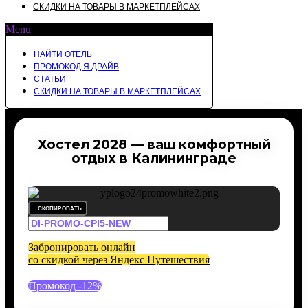
СКИДКИ НА ТОВАРЫ В МАРКЕТПЛЕЙСАХ
Menu
НАЙТИ ОТЕЛЬ
ПРОМОКОД Я.ДРАЙВ
СТАТЬИ
СКИДКИ НА ТОВАРЫ В МАРКЕТПЛЕЙСАХ
Хостел 2028 — ваш комфортный
отдых в Калининграде
СКОПИРОВАТЬ
Забронировать онлайн
со скидкой через Яндекс Путешествия
Промокод -12%