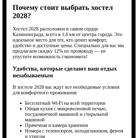
Почему стоит выбрать хостел
2028?
Хостел 2028 расположен в самом сердце
Калининграда, всего в 1,6 км от центра города. Это
идеальное место для тех, кто ценит комфорт,
удобство и доступные цены. Специально для вас мы
предлагаем скидку 12% по промокоду — не
упустите возможность сэкономить!
Удобства, которые сделают ваш отдых
незабываемым
В хостеле 2028 вас ждут все необходимые условия
для комфортного проживания:
Бесплатный Wi-Fi на всей территории
Общая кухня с микроволновой печью,
посудомоечной машиной и стиральной
машиной
Прачечная и камера хранения
Номера с телевизором, холодильником, феном
и утюгом