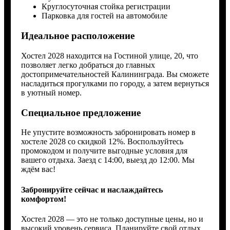
Круглосуточная стойка регистрации
Парковка для гостей на автомобиле
Идеальное расположение
Хостел 2028 находится на Гостиной улице, 20, что
позволяет легко добраться до главных
достопримечательностей Калининграда. Вы сможете
насладиться прогулками по городу, а затем вернуться
в уютный номер.
Специальное предложение
Не упустите возможность забронировать номер в
хостеле 2028 со скидкой 12%. Воспользуйтесь
промокодом и получите выгодные условия для
вашего отдыха. Заезд с 14:00, выезд до 12:00. Мы
ждём вас!
Забронируйте сейчас и наслаждайтесь
комфортом!
Хостел 2028 — это не только доступные цены, но и
высокий уровень сервиса. Планируйте свой отдых