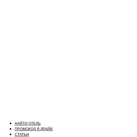
НАЙТИ ОТЕЛЬ
ПРОМОКОД Я.ДРАЙВ
СТАТЬИ