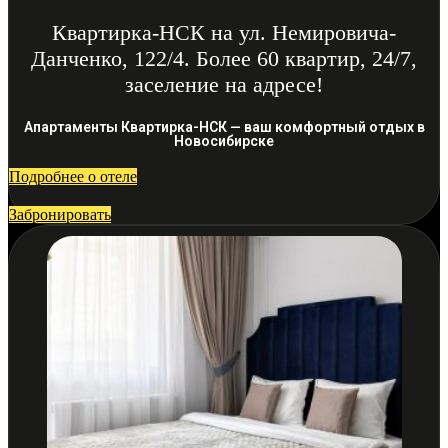
Квартирка-НСК на ул. Немировича-
Данченко, 122/4. Более 60 квартир, 24/7,
заселение на адресе!
Апартаменты Квартирка-НСК — ваш комфортный отдых в
Новосибирске
Подробнее о отеле
Забронировать