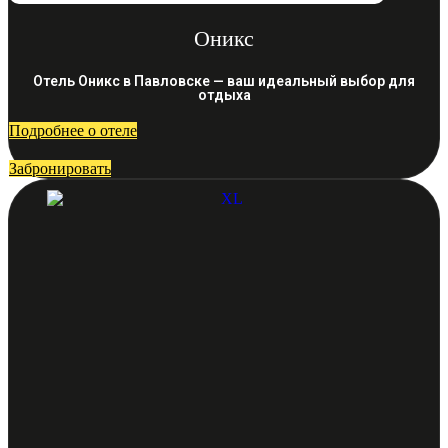
Оникс
Отель Оникс в Павловске — ваш идеальный выбор для
отдыха
Подробнее о отеле
Забронировать