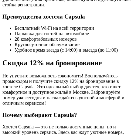
стойка регистрации.
Преимущества хостела Capsula
Бесплатный Wi-Fi на всей территории
Парковка для гостей на автомобиле
28 комфортабельных номеров
Круглосуточное обслуживание
Удобное время заезда (с 14:00) и выезда (до 11:00)
Скидка 12% на бронирование
Не упустите возможность сэкономить! Воспользуйтесь
промокодом и получите скидку 12% на бронирование в
хостеле Capsula. Это идеальный выбор для тех, кто ищет
комфортное и доступное жильё в Москве. Забронируйте
номер уже сегодня и наслаждайтесь уютной атмосферой и
отличным сервисом!
Почему выбирают Capsula?
Хостел Capsula — это не только доступные цены, но и
высокий уровень сервиса. Здесь вас ждут уютные номера,