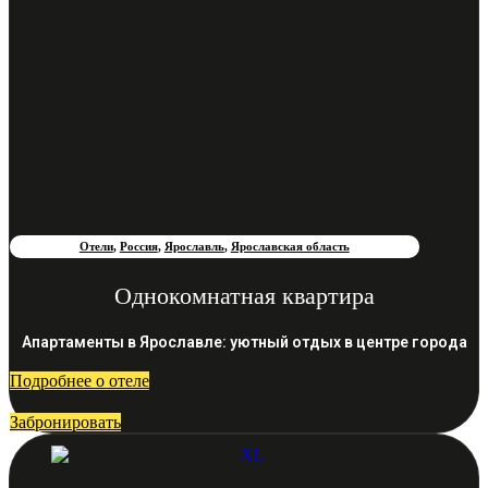
Отели
,
Россия
,
Ярославль
,
Ярославская область
Однокомнатная квартира
Апартаменты в Ярославле: уютный отдых в центре города
Подробнее о отеле
Забронировать