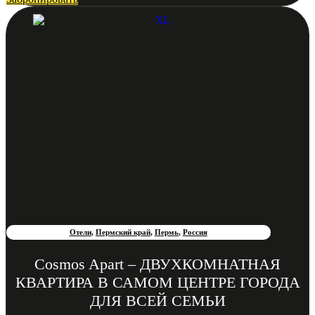
Отели
,
Пермский край
,
Пермь
,
Россия
Cosmos Apart – ДВУХКОМНАТНАЯ
КВАРТИРА В САМОМ ЦЕНТРЕ ГОРОДА
ДЛЯ ВСЕЙ СЕМЬИ