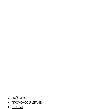
НАЙТИ ОТЕЛЬ
ПРОМОКОД Я.ДРАЙВ
СТАТЬИ