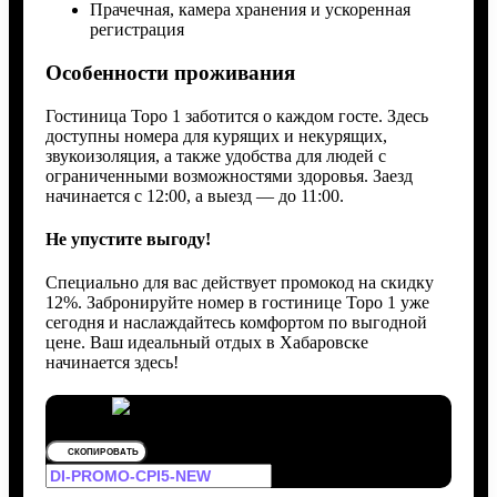
Прачечная, камера хранения и ускоренная
регистрация
Особенности проживания
Гостиница Торо 1 заботится о каждом госте. Здесь
доступны номера для курящих и некурящих,
звукоизоляция, а также удобства для людей с
ограниченными возможностями здоровья. Заезд
начинается с 12:00, а выезд — до 11:00.
Не упустите выгоду!
Специально для вас действует промокод на скидку
12%. Забронируйте номер в гостинице Торо 1 уже
сегодня и наслаждайтесь комфортом по выгодной
цене. Ваш идеальный отдых в Хабаровске
начинается здесь!
СКОПИРОВАТЬ