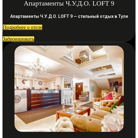
Апартаменты Ч.У.Д.О. LOFT 9
Апартаменты Ч.У.Д.О. LOFT 9 — стильный отдых в Туле
Подробнее о отеле
Забронировать