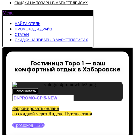
СКИДКИ НА ТОВАРЫ В МАРКЕТПЛЕЙСАХ
Menu
НАЙТИ ОТЕЛЬ
ПРОМОКОД Я.ДРАЙВ
СТАТЬИ
СКИДКИ НА ТОВАРЫ В МАРКЕТПЛЕЙСАХ
Гостиница Торо 1 — ваш
комфортный отдых в Хабаровске
СКОПИРОВАТЬ
Забронировать онлайн
со скидкой через Яндекс Путешествия
Промокод -12%