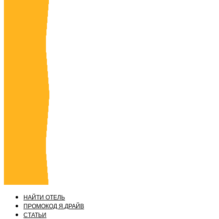
НАЙТИ ОТЕЛЬ
ПРОМОКОД Я.ДРАЙВ
СТАТЬИ