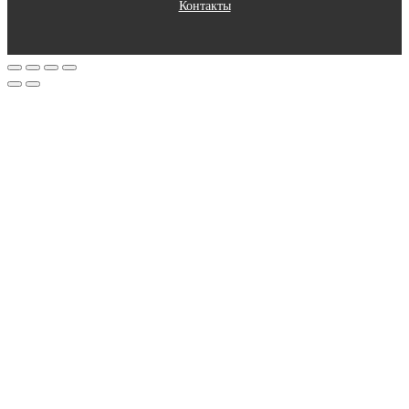
Контакты