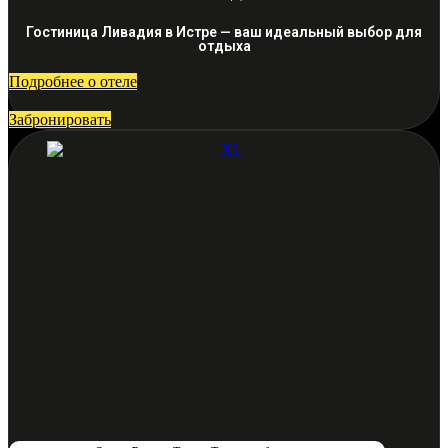
Гостиница Ливадия в Истре — ваш идеальный выбор для
отдыха
Подробнее о отеле
Забронировать