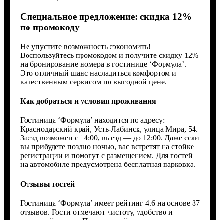
Специальное предложение: скидка 12%
по промокоду
Не упустите возможность сэкономить!
Воспользуйтесь промокодом и получите скидку 12%
на бронирование номера в гостинице ‘Формула’.
Это отличный шанс насладиться комфортом и
качественным сервисом по выгодной цене.
Как добраться и условия проживания
Гостиница ‘Формула’ находится по адресу:
Краснодарский край, Усть-Лабинск, улица Мира, 54.
Заезд возможен с 14:00, выезд — до 12:00. Даже если
вы прибудете поздно ночью, вас встретят на стойке
регистрации и помогут с размещением. Для гостей
на автомобиле предусмотрена бесплатная парковка.
Отзывы гостей
Гостиница ‘Формула’ имеет рейтинг 4.6 на основе 87
отзывов. Гости отмечают чистоту, удобство и