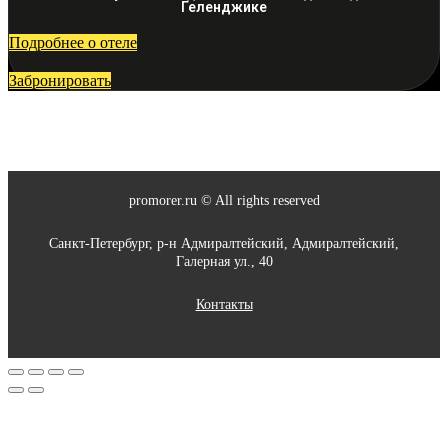
Геленджике
Подробнее о отеле
Забронировать
promorer.ru © All rights reserved
Санкт-Петербург, р-н Адмиралтейский, Адмиралтейский,
Галерная ул., 40
Контакты