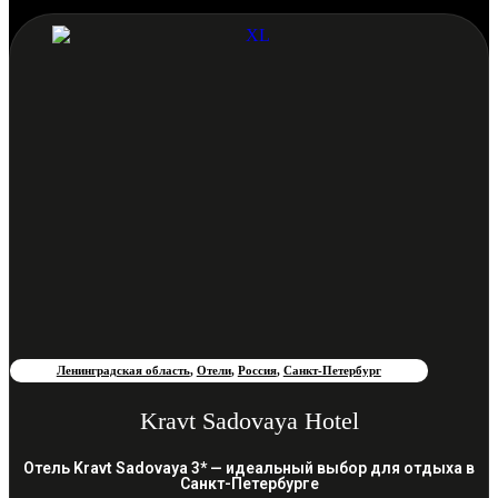
Ленинградская область
,
Отели
,
Россия
,
Санкт-Петербург
Kravt Sadovaya Hotel
Отель Kravt Sadovaya 3* — идеальный выбор для отдыха в
Санкт-Петербурге