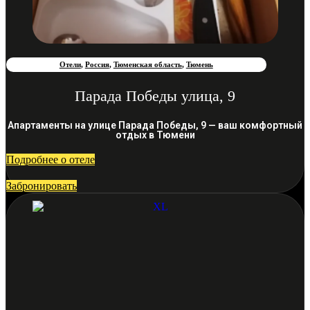
Отели
,
Россия
,
Тюменская область
,
Тюмень
Парада Победы улица, 9
Апартаменты на улице Парада Победы, 9 — ваш комфортный
отдых в Тюмени
Подробнее о отеле
Забронировать