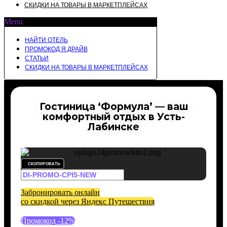
СКИДКИ НА ТОВАРЫ В МАРКЕТПЛЕЙСАХ
Menu
НАЙТИ ОТЕЛЬ
ПРОМОКОД Я.ДРАЙВ
СТАТЬИ
СКИДКИ НА ТОВАРЫ В МАРКЕТПЛЕЙСАХ
Гостиница ‘Формула’ — ваш
комфортный отдых в Усть-
Лабинске
СКОПИРОВАТЬ
Забронировать онлайн
со скидкой через Яндекс Путешествия
Промокод -12%