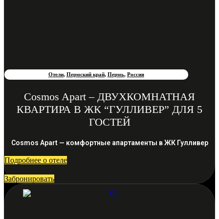
Отели
,
Пермский край
,
Пермь
,
Россия
Cosmos Apart – ДВУХКОМНАТНАЯ
КВАРТИРА В ЖК “ГУЛЛИВЕР” ДЛЯ 5
ГОСТЕЙ
Cosmos Apart — комфортные апартаменты в ЖК Гулливер
Подробнее о отеле
Забронировать