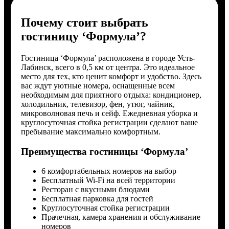
Почему стоит выбрать
гостиницу ‘Формула’?
Гостиница ‘Формула’ расположена в городе Усть-
Лабинск, всего в 0,5 км от центра. Это идеальное
место для тех, кто ценит комфорт и удобство. Здесь
вас ждут уютные номера, оснащенные всем
необходимым для приятного отдыха: кондиционер,
холодильник, телевизор, фен, утюг, чайник,
микроволновая печь и сейф. Ежедневная уборка и
круглосуточная стойка регистрации сделают ваше
пребывание максимально комфортным.
Преимущества гостиницы ‘Формула’
6 комфортабельных номеров на выбор
Бесплатный Wi-Fi на всей территории
Ресторан с вкусными блюдами
Бесплатная парковка для гостей
Круглосуточная стойка регистрации
Прачечная, камера хранения и обслуживание
номеров