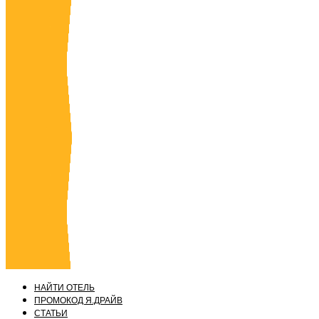
НАЙТИ ОТЕЛЬ
ПРОМОКОД Я.ДРАЙВ
СТАТЬИ