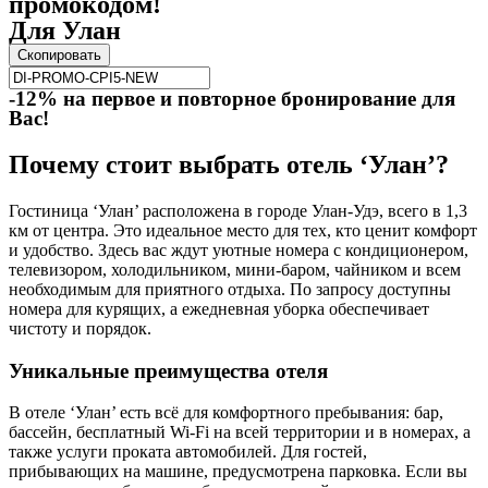
промокодом!
Для Улан
Скопировать
-12% на первое и повторное бронирование для
Вас!
Почему стоит выбрать отель ‘Улан’?
Гостиница ‘Улан’ расположена в городе Улан-Удэ, всего в 1,3
км от центра. Это идеальное место для тех, кто ценит комфорт
и удобство. Здесь вас ждут уютные номера с кондиционером,
телевизором, холодильником, мини-баром, чайником и всем
необходимым для приятного отдыха. По запросу доступны
номера для курящих, а ежедневная уборка обеспечивает
чистоту и порядок.
Уникальные преимущества отеля
В отеле ‘Улан’ есть всё для комфортного пребывания: бар,
бассейн, бесплатный Wi-Fi на всей территории и в номерах, а
также услуги проката автомобилей. Для гостей,
прибывающих на машине, предусмотрена парковка. Если вы