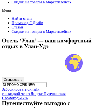
Скидки на товары в Маркетплейсах
Menu
Найти отель
Промокод Я.Драйв
Статьи
Скидки на товары в Маркетплейсах
Отель ‘Улан’ — ваш комфортный
отдых в Улан-Удэ
Скопировать
Забронировать онлайн
со скидкой через Яндекс Путешествия
Промокод -12%
Путешествуйте выгодно с