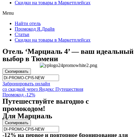
Скидки на товары в Маркетплейсах
Menu
Найти отель
Промокод Я.Драйв
Статьи
Скидки на товары в Маркетплейсах
Отель ‘Марциаль 4’ — ваш идеальный
выбор в Тюмени
Скопировать
Забронировать онлайн
со скидкой через Яндекс Путешествия
Промокод -12%
Путешествуйте выгодно с
промокодом!
Для Марциаль
Скопировать
-12% на первое и повторное бронирование для