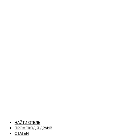
НАЙТИ ОТЕЛЬ
ПРОМОКОД Я.ДРАЙВ
СТАТЬИ