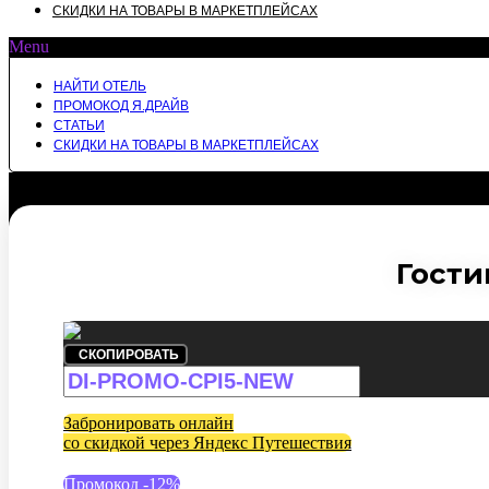
СКИДКИ НА ТОВАРЫ В МАРКЕТПЛЕЙСАХ
Menu
НАЙТИ ОТЕЛЬ
ПРОМОКОД Я.ДРАЙВ
СТАТЬИ
СКИДКИ НА ТОВАРЫ В МАРКЕТПЛЕЙСАХ
Гости
СКОПИРОВАТЬ
Забронировать онлайн
со скидкой через Яндекс Путешествия
Промокод -12%