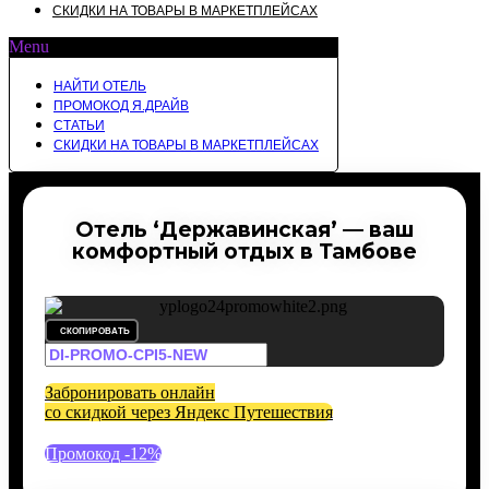
СКИДКИ НА ТОВАРЫ В МАРКЕТПЛЕЙСАХ
Menu
НАЙТИ ОТЕЛЬ
ПРОМОКОД Я.ДРАЙВ
СТАТЬИ
СКИДКИ НА ТОВАРЫ В МАРКЕТПЛЕЙСАХ
Отель ‘Державинская’ — ваш
комфортный отдых в Тамбове
СКОПИРОВАТЬ
Забронировать онлайн
со скидкой через Яндекс Путешествия
Промокод -12%