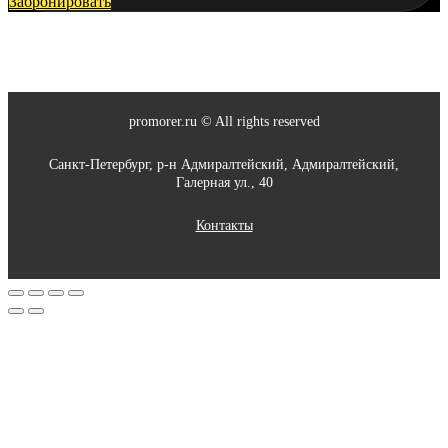
Забронировать
promorer.ru © All rights reserved
Санкт-Петербург, р-н Адмиралтейский, Адмиралтейский,
Галерная ул., 40
Контакты