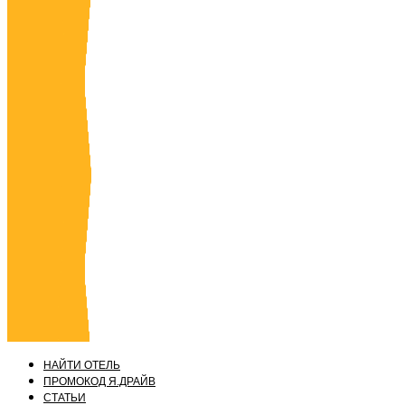
НАЙТИ ОТЕЛЬ
ПРОМОКОД Я.ДРАЙВ
СТАТЬИ