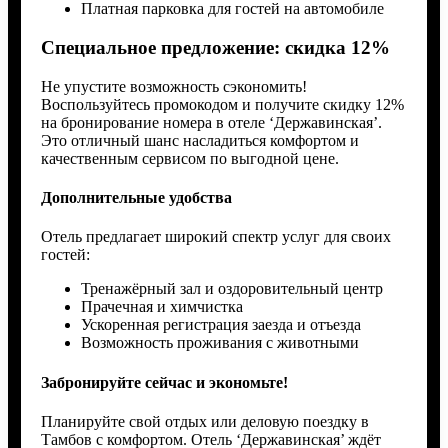
Платная парковка для гостей на автомобиле
Специальное предложение: скидка 12%
Не упустите возможность сэкономить!
Воспользуйтесь промокодом и получите скидку 12%
на бронирование номера в отеле ‘Державинская’.
Это отличный шанс насладиться комфортом и
качественным сервисом по выгодной цене.
Дополнительные удобства
Отель предлагает широкий спектр услуг для своих
гостей:
Тренажёрный зал и оздоровительный центр
Прачечная и химчистка
Ускоренная регистрация заезда и отъезда
Возможность проживания с животными
Забронируйте сейчас и экономьте!
Планируйте свой отдых или деловую поездку в
Тамбов с комфортом. Отель ‘Державинская’ ждёт