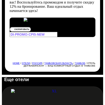
вас! Воспользуйтесь промокодом и получите скидку
12% на бронирование. Ваш идеальный отдых
начинается здесь!
СКОПИРОВАТЬ
HOME
/
ОТЕЛИ
/
РОССИЯ
/
ТАМБОВСКАЯ ОБЛАСТЬ
/
ТАМБОВ
/ ОТЕЛЬ
‘ДЕРЖАВИНСКАЯ’ — ВАШ КОМФОРТНЫЙ ОТДЫХ В ТАМБОВЕ
Еще отели