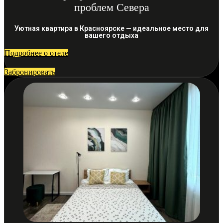
проблем Севера
Уютная квартира в Красноярске — идеальное место для
вашего отдыха
Подробнее о отеле
Забронировать