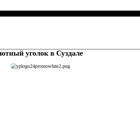
ютный уголок в Суздале