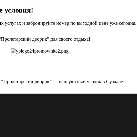
е условия!
их услугах и забронируйте номер по выгодной цене уже сегодня
“Пролетарский дворик” для своего отдыха!
ь “Пролетарский дворик” — ваш уютный уголок в Суздале