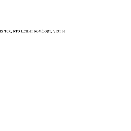
я тех, кто ценит комфорт, уют и