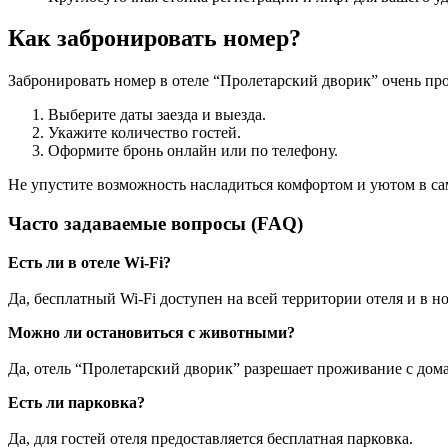
Как забронировать номер?
Забронировать номер в отеле “Пролетарский дворик” очень про
Выберите даты заезда и выезда.
Укажите количество гостей.
Оформите бронь онлайн или по телефону.
Не упустите возможность насладиться комфортом и уютом в са
Часто задаваемые вопросы (FAQ)
Есть ли в отеле Wi-Fi?
Да, бесплатный Wi-Fi доступен на всей территории отеля и в н
Можно ли остановиться с животными?
Да, отель “Пролетарский дворик” разрешает проживание с д
Есть ли парковка?
Да, для гостей отеля предоставляется бесплатная парковка.