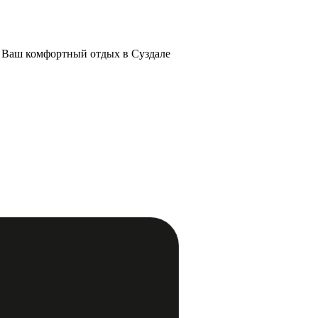
. Ваш комфортный отдых в Суздале