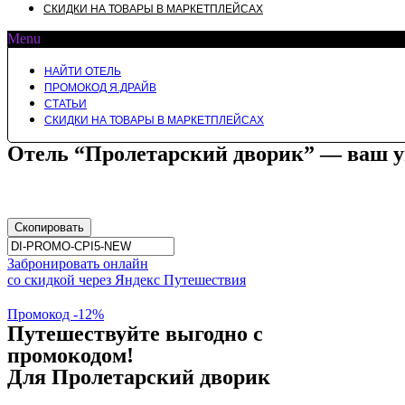
СКИДКИ НА ТОВАРЫ В МАРКЕТПЛЕЙСАХ
Menu
НАЙТИ ОТЕЛЬ
ПРОМОКОД Я.ДРАЙВ
СТАТЬИ
СКИДКИ НА ТОВАРЫ В МАРКЕТПЛЕЙСАХ
Отель “Пролетарский дворик” — ваш у
Скопировать
Забронировать онлайн
со скидкой через Яндекс Путешествия
Промокод -12%
Путешествуйте выгодно с
промокодом!
Для Пролетарский дворик