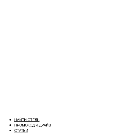
НАЙТИ ОТЕЛЬ
ПРОМОКОД Я.ДРАЙВ
СТАТЬИ