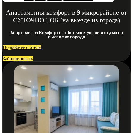
Апартаменты комфорт в 9 микрорайоне от
СУТОЧНО.ТОБ (на выезде из города)
Апартаменты Комфорт в Тобольске: уютный отдых на
выезде из города
Подробнее о отеле
Забронировать