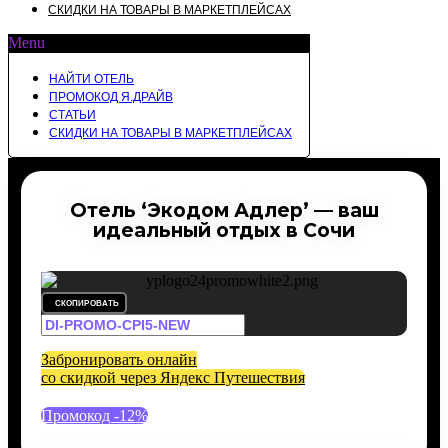
СКИДКИ НА ТОВАРЫ В МАРКЕТПЛЕЙСАХ
Menu
НАЙТИ ОТЕЛЬ
ПРОМОКОД Я.ДРАЙВ
СТАТЬИ
СКИДКИ НА ТОВАРЫ В МАРКЕТПЛЕЙСАХ
Отель ‘Экодом Адлер’ — ваш
идеальный отдых в Сочи
СКОПИРОВАТЬ
Забронировать онлайн
со скидкой через Яндекс Путешествия
Промокод -12%