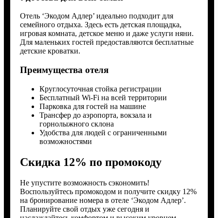
Отель ‘Экодом Адлер’ идеально подходит для
семейного отдыха. Здесь есть детская площадка,
игровая комната, детское меню и даже услуги няни.
Для маленьких гостей предоставляются бесплатные
детские кроватки.
Преимущества отеля
Круглосуточная стойка регистрации
Бесплатный Wi-Fi на всей территории
Парковка для гостей на машине
Трансфер до аэропорта, вокзала и
горнолыжного склона
Удобства для людей с ограниченными
возможностями
Скидка 12% по промокоду
Не упустите возможность сэкономить!
Воспользуйтесь промокодом и получите скидку 12%
на бронирование номера в отеле ‘Экодом Адлер’.
Планируйте свой отдых уже сегодня и
наслаждайтесь комфортом и высоким уровнем