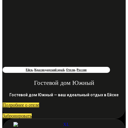
Ейск
,
Краснодарский край
,
Отели
,
Россия
Гостевой дом Южный
Гостевой дом Южный — ваш идеальный отдых в Ейске
Подробнее о отеле
Забронировать