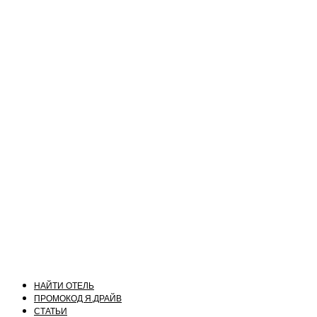
НАЙТИ ОТЕЛЬ
ПРОМОКОД Я.ДРАЙВ
СТАТЬИ