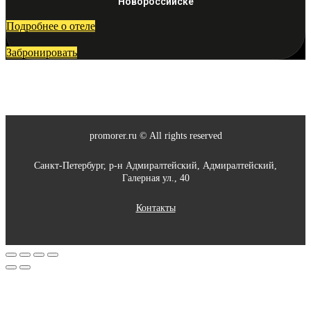
Новороссийске
Подробнее о отеле
Забронировать
promorer.ru © All rights reserved
Санкт-Петербург, р-н Адмиралтейский, Адмиралтейский,
Галерная ул., 40
Контакты