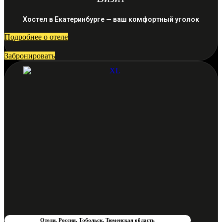
Хостел в Екатеринбурге — ваш комфортный уголок
Подробнее о отеле
Забронировать
Отели
,
Россия
,
Тобольск
,
Тюменская область