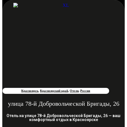
Красноярск
,
Красноярский край
,
Отели
,
Россия
улица 78-й Добровольческой Бригады, 26
Отель на улице 78-й Добровольческой Бригады, 26 — ваш
комфортный отдых в Красноярске