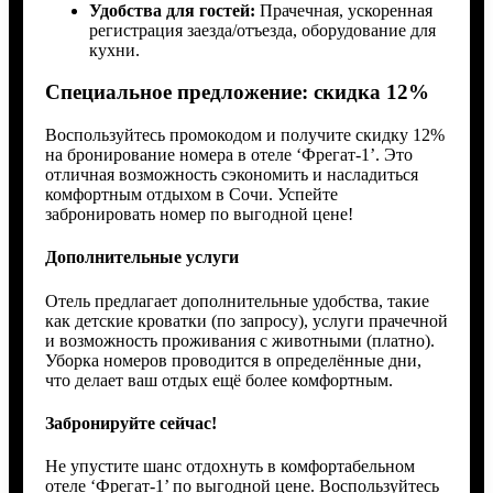
Удобства для гостей:
Прачечная, ускоренная
регистрация заезда/отъезда, оборудование для
кухни.
Специальное предложение: скидка 12%
Воспользуйтесь промокодом и получите скидку 12%
на бронирование номера в отеле ‘Фрегат-1’. Это
отличная возможность сэкономить и насладиться
комфортным отдыхом в Сочи. Успейте
забронировать номер по выгодной цене!
Дополнительные услуги
Отель предлагает дополнительные удобства, такие
как детские кроватки (по запросу), услуги прачечной
и возможность проживания с животными (платно).
Уборка номеров проводится в определённые дни,
что делает ваш отдых ещё более комфортным.
Забронируйте сейчас!
Не упустите шанс отдохнуть в комфортабельном
отеле ‘Фрегат-1’ по выгодной цене. Воспользуйтесь