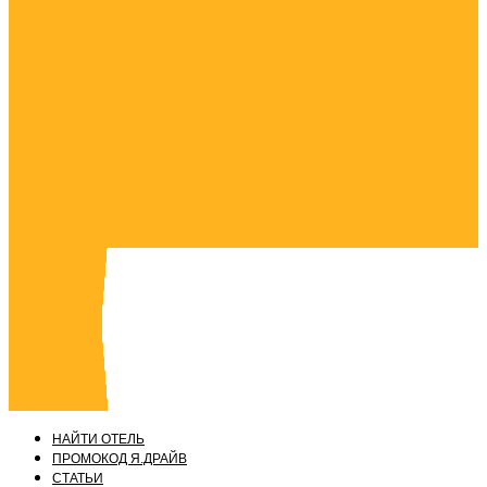
НАЙТИ ОТЕЛЬ
ПРОМОКОД Я.ДРАЙВ
СТАТЬИ