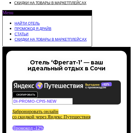
СКИДКИ НА ТОВАРЫ В МАРКЕТПЛЕЙСАХ
Menu
НАЙТИ ОТЕЛЬ
ПРОМОКОД Я.ДРАЙВ
СТАТЬИ
СКИДКИ НА ТОВАРЫ В МАРКЕТПЛЕЙСАХ
Отель ‘Фрегат-1’ — ваш
идеальный отдых в Сочи
СКОПИРОВАТЬ
Забронировать онлайн
со скидкой через Яндекс Путешествия
Промокод -12%