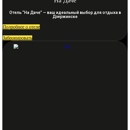
На Даче
Отель “На Даче” — ваш идеальный выбор для отдыха в
Дзержинске
Подробнее о отеле
Забронировать