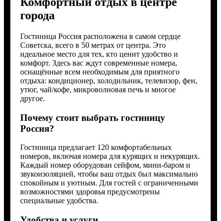
Комфортный отдых в центре
города
Гостиница Россия расположена в самом сердце
Советска, всего в 50 метрах от центра. Это
идеальное место для тех, кто ценит удобство и
комфорт. Здесь вас ждут современные номера,
оснащённые всем необходимым для приятного
отдыха: кондиционер, холодильник, телевизор, фен,
утюг, чай/кофе, микроволновая печь и многое
другое.
Почему стоит выбрать гостиницу
Россия?
Гостиница предлагает 120 комфортабельных
номеров, включая номера для курящих и некурящих.
Каждый номер оборудован сейфом, мини-баром и
звукоизоляцией, чтобы ваш отдых был максимально
спокойным и уютным. Для гостей с ограниченными
возможностями здоровья предусмотрены
специальные удобства.
Удобства и услуги