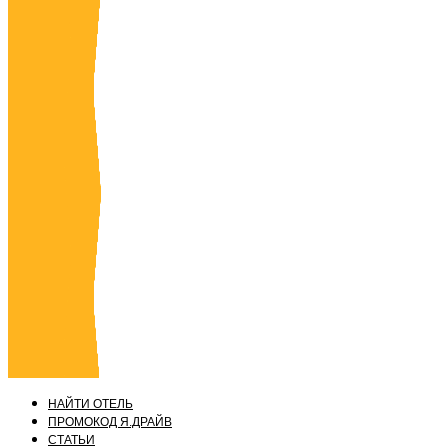
НАЙТИ ОТЕЛЬ
ПРОМОКОД Я.ДРАЙВ
СТАТЬИ