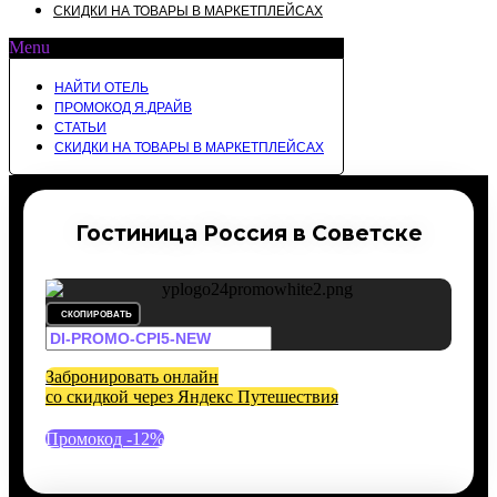
СКИДКИ НА ТОВАРЫ В МАРКЕТПЛЕЙСАХ
Menu
НАЙТИ ОТЕЛЬ
ПРОМОКОД Я.ДРАЙВ
СТАТЬИ
СКИДКИ НА ТОВАРЫ В МАРКЕТПЛЕЙСАХ
Гостиница Россия в Советске
СКОПИРОВАТЬ
Забронировать онлайн
со скидкой через Яндекс Путешествия
Промокод -12%