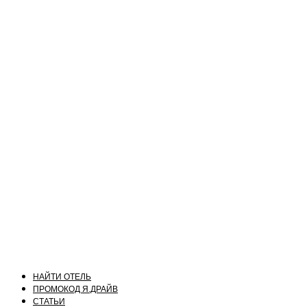
НАЙТИ ОТЕЛЬ
ПРОМОКОД Я.ДРАЙВ
СТАТЬИ