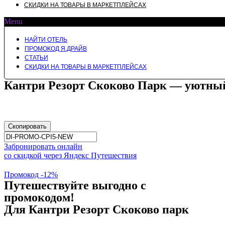
СКИДКИ НА ТОВАРЫ В МАРКЕТПЛЕЙСАХ
Menu
НАЙТИ ОТЕЛЬ
ПРОМОКОД Я.ДРАЙВ
СТАТЬИ
СКИДКИ НА ТОВАРЫ В МАРКЕТПЛЕЙСАХ
Кантри Резорт Скоково Парк — уютный
Скопировать
Забронировать онлайн
со скидкой через Яндекс Путешествия
Промокод -12%
Путешествуйте выгодно с
промокодом!
Для Кантри Резорт Скоково парк