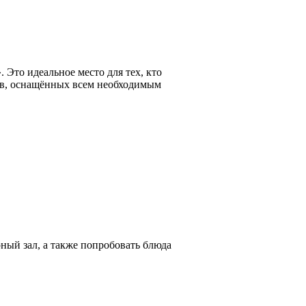
 Это идеальное место для тех, кто
ров, оснащённых всем необходимым
рный зал, а также попробовать блюда