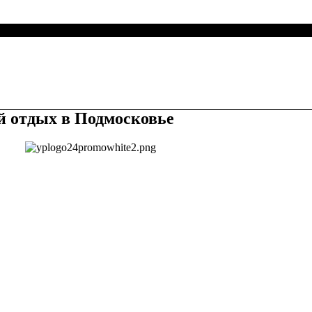
 отдых в Подмосковье