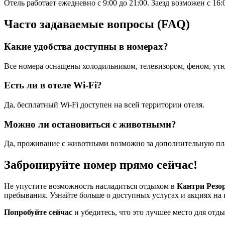
Отель работает ежедневно с 9:00 до 21:00. Заезд возможен с 16
Часто задаваемые вопросы (FAQ)
Какие удобства доступны в номерах?
Все номера оснащены холодильником, телевизором, феном, утю
Есть ли в отеле Wi-Fi?
Да, бесплатный Wi-Fi доступен на всей территории отеля.
Можно ли остановиться с животными?
Да, проживание с животными возможно за дополнительную пла
Забронируйте номер прямо сейчас!
Не упустите возможность насладиться отдыхом в
Кантри Резо
пребывания. Узнайте больше о доступных услугах и акциях на 
Попробуйте сейчас
и убедитесь, что это лучшее место для отд