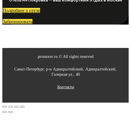
Подробнее о отеле
Забронировать
promorer.ru © All rights reserved
Санкт-Петербург, р-н Адмиралтейский, Адмиралтейский,
Галерная ул., 40
Контакты