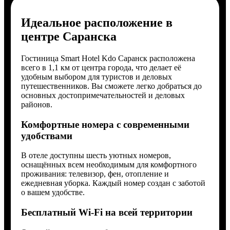
Идеальное расположение в
центре Саранска
Гостиница Smart Hotel Kdo Саранск расположена
всего в 1,1 км от центра города, что делает её
удобным выбором для туристов и деловых
путешественников. Вы сможете легко добраться до
основных достопримечательностей и деловых
районов.
Комфортные номера с современными
удобствами
В отеле доступны шесть уютных номеров,
оснащённых всем необходимым для комфортного
проживания: телевизор, фен, отопление и
ежедневная уборка. Каждый номер создан с заботой
о вашем удобстве.
Бесплатный Wi-Fi на всей территории