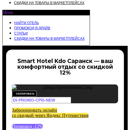
СКИДКИ НА ТОВАРЫ В МАРКЕТПЛЕЙСАХ
Menu
НАЙТИ ОТЕЛЬ
ПРОМОКОД Я.ДРАЙВ
СТАТЬИ
СКИДКИ НА ТОВАРЫ В МАРКЕТПЛЕЙСАХ
Smart Hotel Kdo Саранск — ваш
комфортный отдых со скидкой
12%
СКОПИРОВАТЬ
Забронировать онлайн
со скидкой через Яндекс Путешествия
Промокод -12%