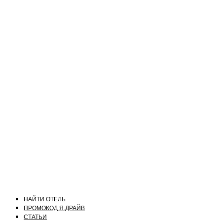
НАЙТИ ОТЕЛЬ
ПРОМОКОД Я.ДРАЙВ
СТАТЬИ