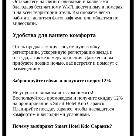
Оставайтесь на связи с близкими и коллегами
благодаря бесплатному Wi-Fi, доступному в номерах
и на всей территории отеля. Вы сможете легко
работать, делиться фотографиями или общаться по
видеосвязи.
Удобства для вашего комфорта
Отель предлагает круглосуточную стойку
регистрации, ускоренную регистрацию заезда и
отъезда, а также камеру хранения. Даже если вы
прибудете поздно ночью, вас встретят и помогут с
размещением.
Забронируйте сейчас и получите скидку 12%
Не упустите возможность сэкономить!
Воспользуйтесь промокодом и получите скидку 12%
на бронирование в Smart Hotel Kdo Саранск.
Планируйте поездку заранее, чтобы насладиться
комфортом и выгодными условиями.
Почему выбирают Smart Hotel Kdo Саранск?