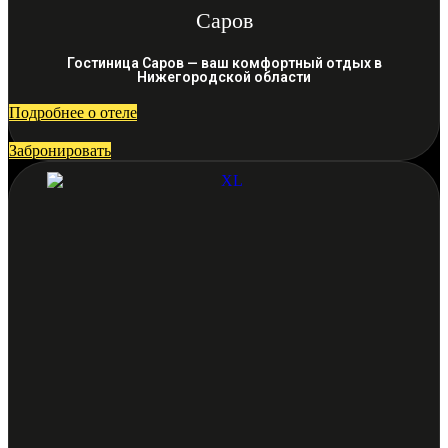
Саров
Гостиница Саров — ваш комфортный отдых в
Нижегородской области
Подробнее о отеле
Забронировать