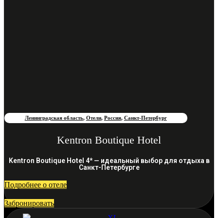
Ленинградская область
,
Отели
,
Россия
,
Санкт-Петербург
Kentron Boutique Hotel
Kentron Boutique Hotel 4* — идеальный выбор для отдыха в
Санкт-Петербурге
Подробнее о отеле
Забронировать