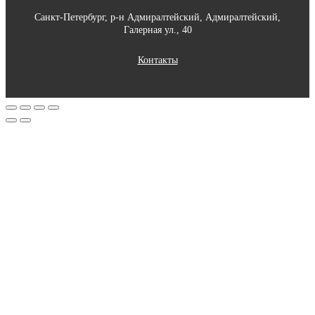
Санкт-Петербург, р-н Адмиралтейский, Адмиралтейский,
Галерная ул., 40
Контакты