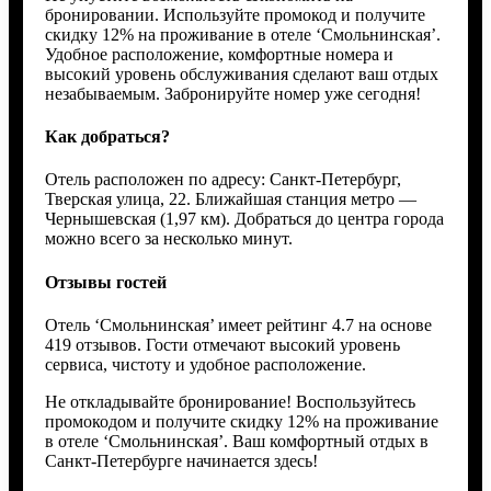
бронировании. Используйте промокод и получите
скидку 12% на проживание в отеле ‘Смольнинская’.
Удобное расположение, комфортные номера и
высокий уровень обслуживания сделают ваш отдых
незабываемым. Забронируйте номер уже сегодня!
Как добраться?
Отель расположен по адресу: Санкт-Петербург,
Тверская улица, 22. Ближайшая станция метро —
Чернышевская (1,97 км). Добраться до центра города
можно всего за несколько минут.
Отзывы гостей
Отель ‘Смольнинская’ имеет рейтинг 4.7 на основе
419 отзывов. Гости отмечают высокий уровень
сервиса, чистоту и удобное расположение.
Не откладывайте бронирование! Воспользуйтесь
промокодом и получите скидку 12% на проживание
в отеле ‘Смольнинская’. Ваш комфортный отдых в
Санкт-Петербурге начинается здесь!