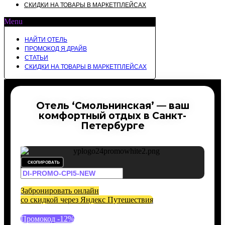
СКИДКИ НА ТОВАРЫ В МАРКЕТПЛЕЙСАХ
Menu
НАЙТИ ОТЕЛЬ
ПРОМОКОД Я.ДРАЙВ
СТАТЬИ
СКИДКИ НА ТОВАРЫ В МАРКЕТПЛЕЙСАХ
Отель ‘Смольнинская’ — ваш
комфортный отдых в Санкт-
Петербурге
СКОПИРОВАТЬ
Забронировать онлайн
со скидкой через Яндекс Путешествия
Промокод -12%