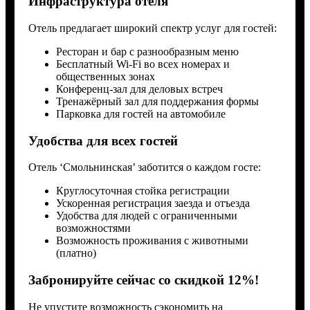
Инфраструктура отеля
Отель предлагает широкий спектр услуг для гостей:
Ресторан и бар с разнообразным меню
Бесплатный Wi-Fi во всех номерах и
общественных зонах
Конференц-зал для деловых встреч
Тренажёрный зал для поддержания формы
Парковка для гостей на автомобиле
Удобства для всех гостей
Отель ‘Смольнинская’ заботится о каждом госте:
Круглосуточная стойка регистрации
Ускоренная регистрация заезда и отъезда
Удобства для людей с ограниченными
возможностями
Возможность проживания с животными
(платно)
Забронируйте сейчас со скидкой 12%!
Не упустите возможность сэкономить на