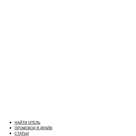
НАЙТИ ОТЕЛЬ
ПРОМОКОД Я.ДРАЙВ
СТАТЬИ