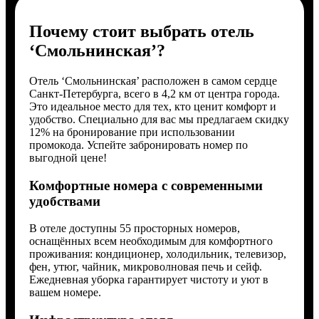
Почему стоит выбрать отель
‘Смольнинская’?
Отель ‘Смольнинская’ расположен в самом сердце
Санкт-Петербурга, всего в 4,2 км от центра города.
Это идеальное место для тех, кто ценит комфорт и
удобство. Специально для вас мы предлагаем скидку
12% на бронирование при использовании
промокода. Успейте забронировать номер по
выгодной цене!
Комфортные номера с современными
удобствами
В отеле доступны 55 просторных номеров,
оснащённых всем необходимым для комфортного
проживания: кондиционер, холодильник, телевизор,
фен, утюг, чайник, микроволновая печь и сейф.
Ежедневная уборка гарантирует чистоту и уют в
вашем номере.