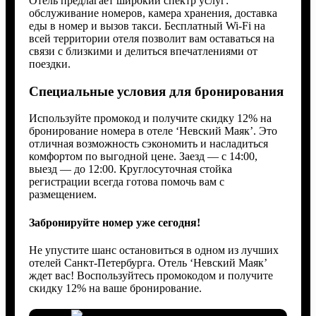
Отель предлагает широкий спектр услуг:
обслуживание номеров, камера хранения, доставка
еды в номер и вызов такси. Бесплатный Wi-Fi на
всей территории отеля позволит вам оставаться на
связи с близкими и делиться впечатлениями от
поездки.
Специальные условия для бронирования
Используйте промокод и получите скидку 12% на
бронирование номера в отеле ‘Невский Маяк’. Это
отличная возможность сэкономить и насладиться
комфортом по выгодной цене. Заезд — с 14:00,
выезд — до 12:00. Круглосуточная стойка
регистрации всегда готова помочь вам с
размещением.
Забронируйте номер уже сегодня!
Не упустите шанс остановиться в одном из лучших
отелей Санкт-Петербурга. Отель ‘Невский Маяк’
ждет вас! Воспользуйтесь промокодом и получите
скидку 12% на ваше бронирование.