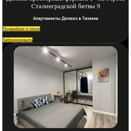
Сталинградской битвы 9
Апартаменты Делюкс в Тюмени
Подробнее о отеле
Забронировать