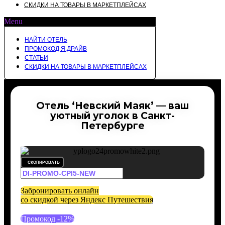
СКИДКИ НА ТОВАРЫ В МАРКЕТПЛЕЙСАХ
Menu
НАЙТИ ОТЕЛЬ
ПРОМОКОД Я.ДРАЙВ
СТАТЬИ
СКИДКИ НА ТОВАРЫ В МАРКЕТПЛЕЙСАХ
Отель ‘Невский Маяк’ — ваш
уютный уголок в Санкт-
Петербурге
СКОПИРОВАТЬ
Забронировать онлайн
со скидкой через Яндекс Путешествия
Промокод -12%