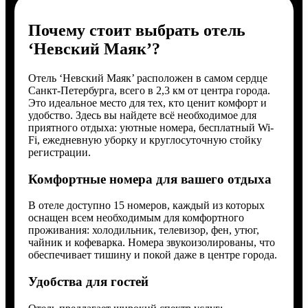
Почему стоит выбрать отель
‘Невский Маяк’?
Отель ‘Невский Маяк’ расположен в самом сердце
Санкт-Петербурга, всего в 2,3 км от центра города.
Это идеальное место для тех, кто ценит комфорт и
удобство. Здесь вы найдете всё необходимое для
приятного отдыха: уютные номера, бесплатный Wi-
Fi, ежедневную уборку и круглосуточную стойку
регистрации.
Комфортные номера для вашего отдыха
В отеле доступно 15 номеров, каждый из которых
оснащен всем необходимым для комфортного
проживания: холодильник, телевизор, фен, утюг,
чайник и кофеварка. Номера звукоизолированы, что
обеспечивает тишину и покой даже в центре города.
Удобства для гостей