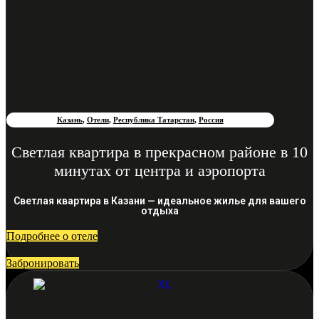
Казань
,
Отели
,
Республика Татарстан
,
Россия
Светлая квартира в прекрасном районе в 10
минутах от центра и аэропорта
Светлая квартира в Казани — идеальное жилье для вашего
отдыха
Подробнее о отеле
Забронировать