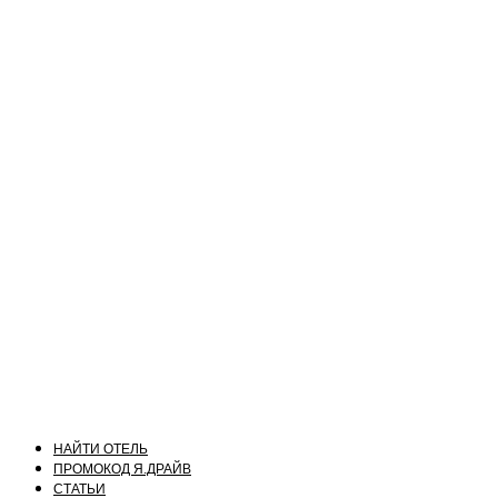
НАЙТИ ОТЕЛЬ
ПРОМОКОД Я.ДРАЙВ
СТАТЬИ