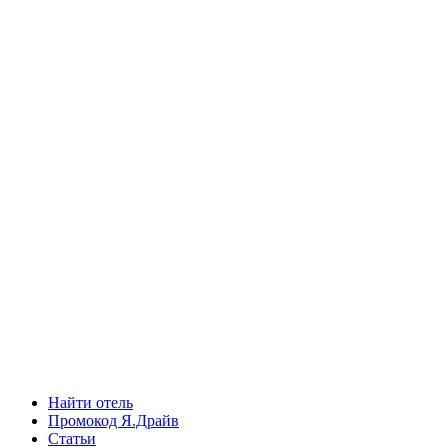
Найти отель
Промокод Я.Драйв
Статьи