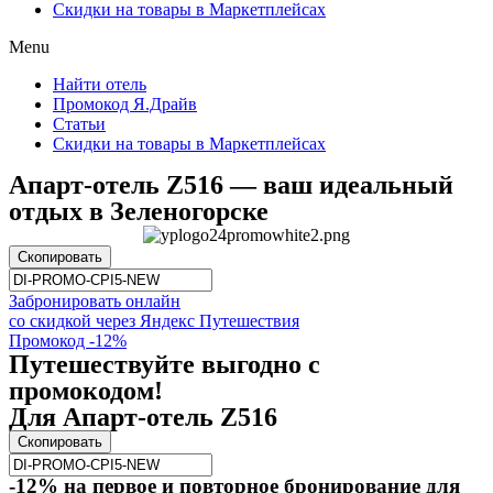
Скидки на товары в Маркетплейсах
Menu
Найти отель
Промокод Я.Драйв
Статьи
Скидки на товары в Маркетплейсах
Апарт-отель Z516 — ваш идеальный
отдых в Зеленогорске
Скопировать
Забронировать онлайн
со скидкой через Яндекс Путешествия
Промокод -12%
Путешествуйте выгодно с
промокодом!
Для Апарт-отель Z516
Скопировать
-12% на первое и повторное бронирование для