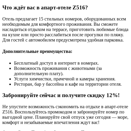
Что ждёт вас в апарт-отеле Z516?
Отель предлагает 15 стильных номеров, оборудованных всем
необходимым для комфортного проживания. Вы сможете
насладиться отдыхом на террасе, приготовить любимые блюда
на кухне или просто расслабиться после прогулки по пляжу.
Для гостей с автомобилем предусмотрена удобная парковка.
Дополнительные преимущества:
Бесплатный доступ в интернет в номерах.
Возможность проживания с животными (за
дополнительную плату).
Услуги химчистки, прачечной и камеры хранения.
Ресторан, бар у бассейна и кафе на территории отеля.
Забронируйте сейчас и получите скидку 12%!
Не упустите возможность сэкономить на отдыхе в апарт-отеле
Z516. Воспользуйтесь промокодом и забронируйте номер по
выгодной цене. Планируйте свой отпуск уже сегодня — море,
комфорт и незабываемые впечатления ждут вас!