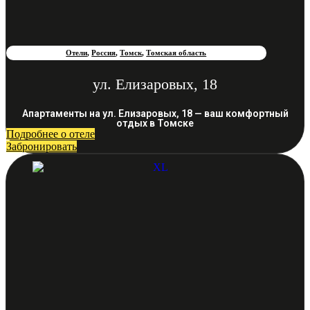
Отели
,
Россия
,
Томск
,
Томская область
ул. Елизаровых, 18
Апартаменты на ул. Елизаровых, 18 — ваш комфортный
отдых в Томске
Подробнее о отеле
Забронировать