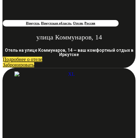
Иркутск
,
Иркутская область
,
Отели
,
Россия
улица Коммунаров, 14
Отель на улице Коммунаров, 14 — ваш комфортный отдых в
Иркутске
Подробнее о отеле
Забронировать