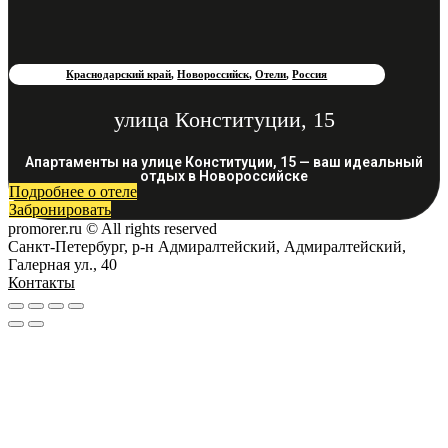
Краснодарский край
,
Новороссийск
,
Отели
,
Россия
улица Конституции, 15
Апартаменты на улице Конституции, 15 — ваш идеальный
отдых в Новороссийске
Подробнее о отеле
Забронировать
promorer.ru © All rights reserved
Санкт-Петербург, р-н Адмиралтейский, Адмиралтейский,
Галерная ул., 40
Контакты