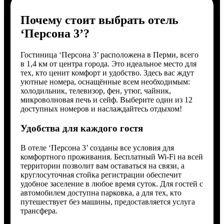
Почему стоит выбрать отель
‘Персона 3’?
Гостиница ‘Персона 3’ расположена в Перми, всего
в 1,4 км от центра города. Это идеальное место для
тех, кто ценит комфорт и удобство. Здесь вас ждут
уютные номера, оснащённые всем необходимым:
холодильник, телевизор, фен, утюг, чайник,
микроволновая печь и сейф. Выберите один из 12
доступных номеров и наслаждайтесь отдыхом!
Удобства для каждого гостя
В отеле ‘Персона 3’ созданы все условия для
комфортного проживания. Бесплатный Wi-Fi на всей
территории позволит вам оставаться на связи, а
круглосуточная стойка регистрации обеспечит
удобное заселение в любое время суток. Для гостей с
автомобилем доступна парковка, а для тех, кто
путешествует без машины, предоставляется услуга
трансфера.