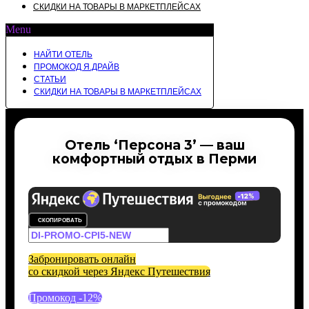
СКИДКИ НА ТОВАРЫ В МАРКЕТПЛЕЙСАХ
Menu
НАЙТИ ОТЕЛЬ
ПРОМОКОД Я.ДРАЙВ
СТАТЬИ
СКИДКИ НА ТОВАРЫ В МАРКЕТПЛЕЙСАХ
Отель ‘Персона 3’ — ваш
комфортный отдых в Перми
СКОПИРОВАТЬ
Забронировать онлайн
со скидкой через Яндекс Путешествия
Промокод -12%