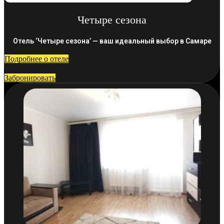
Четыре сезона
Отель ‘Четыре сезона’ — ваш идеальный выбор в Самаре
Подробнее о отеле
Забронировать