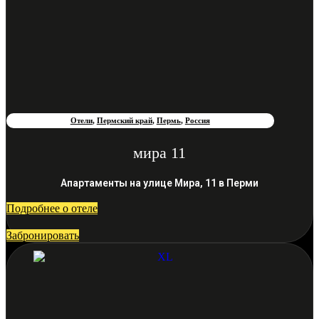
Отели
,
Пермский край
,
Пермь
,
Россия
мира 11
Апартаменты на улице Мира, 11 в Перми
Подробнее о отеле
Забронировать