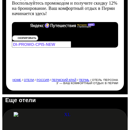
Воспользуйтесь промокодом и получите скидку 12%
на бронирование. Ваш комфортный отдых в Перми
начинается здесь!
СКОПИРОВАТЬ
HOME
/
ОТЕЛИ
/
РОССИЯ
/
ПЕРМСКИЙ КРАЙ
/
ПЕРМЬ
/ ОТЕЛЬ ‘ПЕРСОНА
3’ — ВАШ КОМФОРТНЫЙ ОТДЫХ В ПЕРМИ
Еще отели