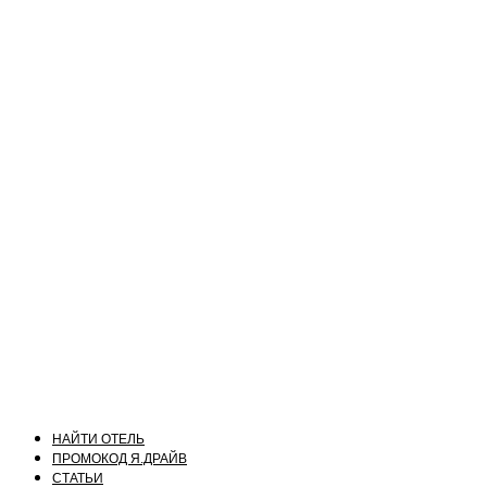
НАЙТИ ОТЕЛЬ
ПРОМОКОД Я.ДРАЙВ
СТАТЬИ