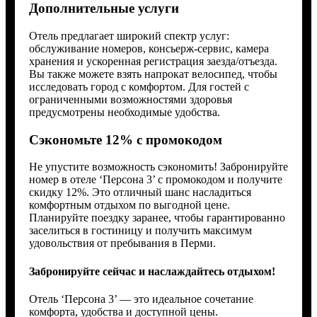
Дополнительные услуги
Отель предлагает широкий спектр услуг:
обслуживание номеров, консьерж-сервис, камера
хранения и ускоренная регистрация заезда/отъезда.
Вы также можете взять напрокат велосипед, чтобы
исследовать город с комфортом. Для гостей с
ограниченными возможностями здоровья
предусмотрены необходимые удобства.
Сэкономьте 12% с промокодом
Не упустите возможность сэкономить! Забронируйте
номер в отеле ‘Персона 3’ с промокодом и получите
скидку 12%. Это отличный шанс насладиться
комфортным отдыхом по выгодной цене.
Планируйте поездку заранее, чтобы гарантированно
заселиться в гостиницу и получить максимум
удовольствия от пребывания в Перми.
Забронируйте сейчас и наслаждайтесь отдыхом!
Отель ‘Персона 3’ — это идеальное сочетание
комфорта, удобства и доступной цены.