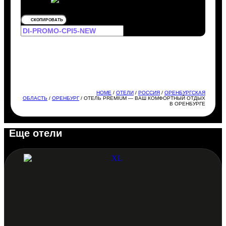
СКОПИРОВАТЬ
HOME
/
ОТЕЛИ
/
РОССИЯ
/
ОРЕНБУРГСКАЯ
ОБЛАСТЬ
/
ОРЕНБУРГ
/ ОТЕЛЬ PREMIUM — ВАШ КОМФОРТНЫЙ ОТДЫХ
В ОРЕНБУРГЕ
Еще отели