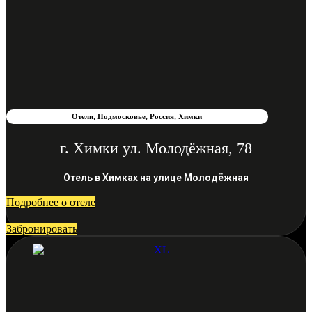
Отели
,
Подмосковье
,
Россия
,
Химки
г. Химки ул. Молодёжная, 78
Отель в Химках на улице Молодёжная
Подробнее о отеле
Забронировать