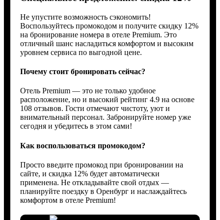
Не упустите возможность сэкономить!
Воспользуйтесь промокодом и получите скидку 12%
на бронирование номера в отеле Premium. Это
отличный шанс насладиться комфортом и высоким
уровнем сервиса по выгодной цене.
Почему стоит бронировать сейчас?
Отель Premium — это не только удобное
расположение, но и высокий рейтинг 4.9 на основе
108 отзывов. Гости отмечают чистоту, уют и
внимательный персонал. Забронируйте номер уже
сегодня и убедитесь в этом сами!
Как воспользоваться промокодом?
Просто введите промокод при бронировании на
сайте, и скидка 12% будет автоматически
применена. Не откладывайте свой отдых —
планируйте поездку в Оренбург и наслаждайтесь
комфортом в отеле Premium!