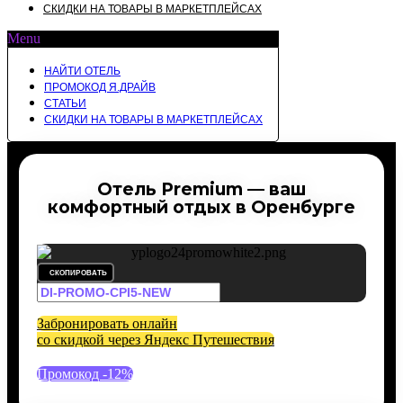
СКИДКИ НА ТОВАРЫ В МАРКЕТПЛЕЙСАХ
Menu
НАЙТИ ОТЕЛЬ
ПРОМОКОД Я.ДРАЙВ
СТАТЬИ
СКИДКИ НА ТОВАРЫ В МАРКЕТПЛЕЙСАХ
Отель Premium — ваш
комфортный отдых в Оренбурге
СКОПИРОВАТЬ
Забронировать онлайн
со скидкой через Яндекс Путешествия
Промокод -12%