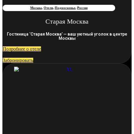
Москва
,
Отели
,
Подмосковье
,
Россия
Старая Москва
Гостиница ‘Старая Москва’ — ваш уютный уголок в центре
Москвы
Подробнее о отеле
Забронировать