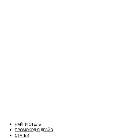
НАЙТИ ОТЕЛЬ
ПРОМОКОД Я.ДРАЙВ
СТАТЬИ