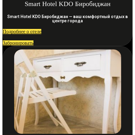
Smart Hotel KDO Биробиджан
Smart Hotel KDO Биробиджан — ваш комфортный отдых в
центре города
Подробнее о отеле
Забронировать