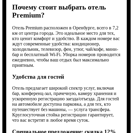
Почему стоит выбрать отель
Premium?
Отель Premium расположен в Оренбурге, всего в 7,2
км от центра города. Это идеальное место для тех,
кто ценит комфорт и удобство. В каждом номере вас
ждут современные удобства: кондиционер,
холодильник, телевизор, фен, утюг, чай/кофе, мини-
бар и бесплатный Wi-Fi. Уборка номеров проводится
ежедневно, чтобы ваш отдых был максимально
приятным.
Удобства для гостей
Отель предлагает широкий спектр услуг, включая
бар, конференц-зал, прачечную, камеру хранения и
ускоренную регистрацию заезда/отъезда. Для гостей
на автомобиле доступна парковка, а для тех, кто
путешествует без машины, — услуга трансфера.
Круглосуточная стойка регистрации гарантирует,
что вас встретят в любое время суток.
Специальное предложение: скидка 12%