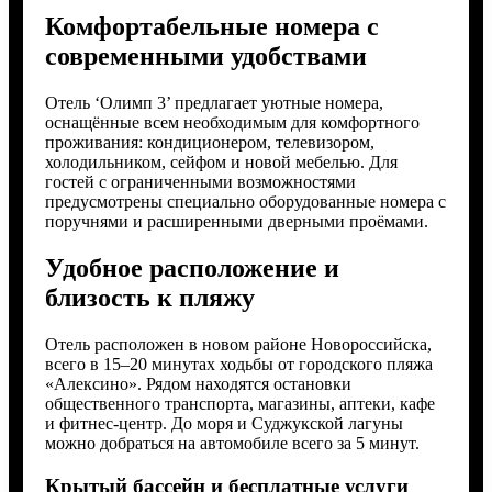
Комфортабельные номера с
современными удобствами
Отель ‘Олимп 3’ предлагает уютные номера,
оснащённые всем необходимым для комфортного
проживания: кондиционером, телевизором,
холодильником, сейфом и новой мебелью. Для
гостей с ограниченными возможностями
предусмотрены специально оборудованные номера с
поручнями и расширенными дверными проёмами.
Удобное расположение и
близость к пляжу
Отель расположен в новом районе Новороссийска,
всего в 15–20 минутах ходьбы от городского пляжа
«Алексино». Рядом находятся остановки
общественного транспорта, магазины, аптеки, кафе
и фитнес-центр. До моря и Суджукской лагуны
можно добраться на автомобиле всего за 5 минут.
Крытый бассейн и бесплатные услуги