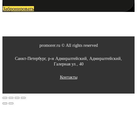
Забронировать
promorer.ru © All rights reserved
Санкт-Петербург, р-н Адмиралтейский, Адмиралтейский,
Галерная ул., 40
Контакты