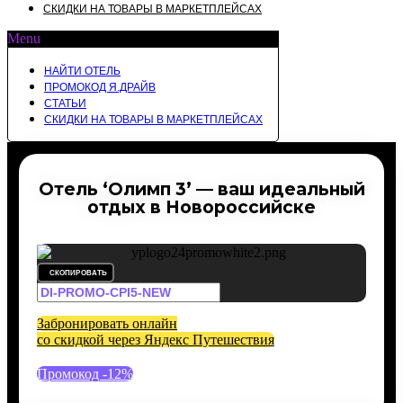
СКИДКИ НА ТОВАРЫ В МАРКЕТПЛЕЙСАХ
Menu
НАЙТИ ОТЕЛЬ
ПРОМОКОД Я.ДРАЙВ
СТАТЬИ
СКИДКИ НА ТОВАРЫ В МАРКЕТПЛЕЙСАХ
Отель ‘Олимп 3’ — ваш идеальный
отдых в Новороссийске
СКОПИРОВАТЬ
Забронировать онлайн
со скидкой через Яндекс Путешествия
Промокод -12%