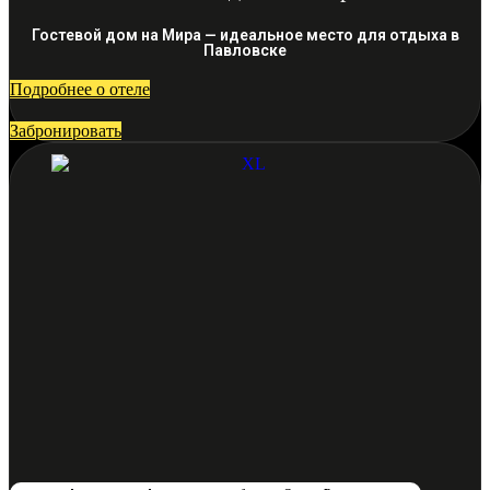
Гостевой дом на Мира — идеальное место для отдыха в
Павловске
Подробнее о отеле
Забронировать