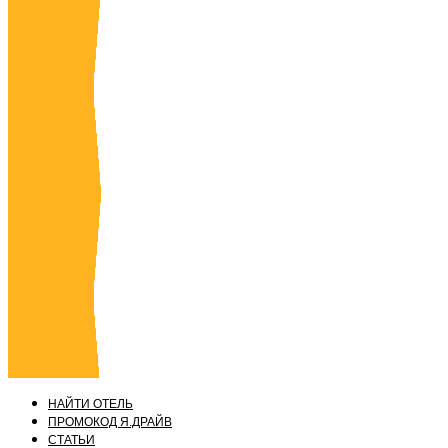
НАЙТИ ОТЕЛЬ
ПРОМОКОД Я.ДРАЙВ
СТАТЬИ