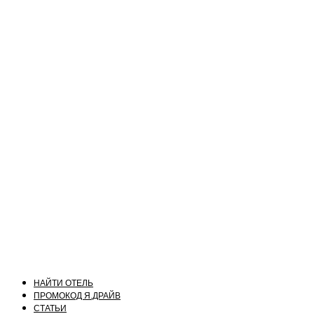
НАЙТИ ОТЕЛЬ
ПРОМОКОД Я.ДРАЙВ
СТАТЬИ