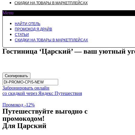
СКИДКИ НА ТОВАРЫ В МАРКЕТПЛЕЙСАХ
Menu
НАЙТИ ОТЕЛЬ
ПРОМОКОД Я.ДРАЙВ
СТАТЬИ
СКИДКИ НА ТОВАРЫ В МАРКЕТПЛЕЙСАХ
Гостиница ‘Царский’ — ваш уютный уг
Скопировать
Забронировать онлайн
со скидкой через Яндекс Путешествия
Промокод -12%
Путешествуйте выгодно с
промокодом!
Для Царский