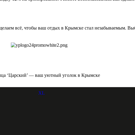
 сделаем всё, чтобы ваш отдых в Крымске стал незабываемым. Вы
ица ‘Царский’ — ваш уютный уголок в Крымске