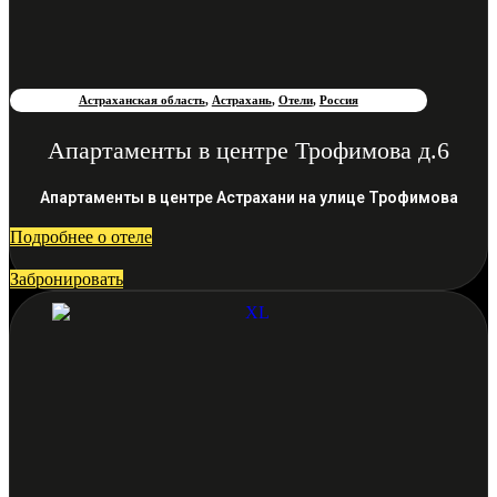
Астраханская область
,
Астрахань
,
Отели
,
Россия
Апартаменты в центре Трофимова д.6
Апартаменты в центре Астрахани на улице Трофимова
Подробнее о отеле
Забронировать