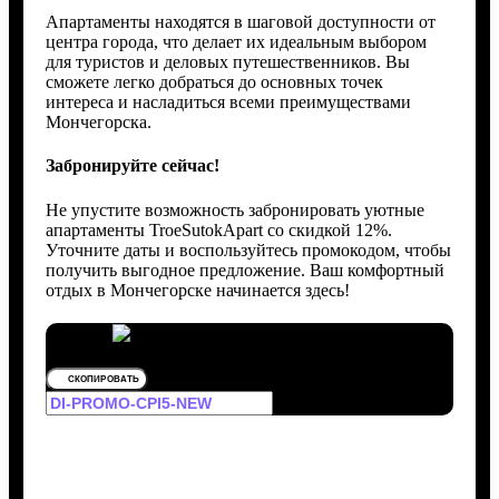
Апартаменты находятся в шаговой доступности от
центра города, что делает их идеальным выбором
для туристов и деловых путешественников. Вы
сможете легко добраться до основных точек
интереса и насладиться всеми преимуществами
Мончегорска.
Забронируйте сейчас!
Не упустите возможность забронировать уютные
апартаменты TroeSutokApart со скидкой 12%.
Уточните даты и воспользуйтесь промокодом, чтобы
получить выгодное предложение. Ваш комфортный
отдых в Мончегорске начинается здесь!
СКОПИРОВАТЬ