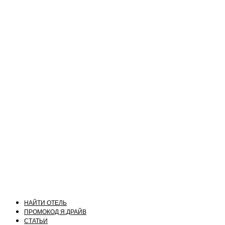
НАЙТИ ОТЕЛЬ
ПРОМОКОД Я.ДРАЙВ
СТАТЬИ