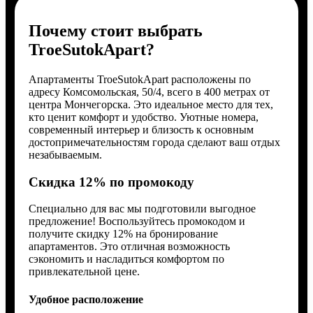
Почему стоит выбрать
TroeSutokApart?
Апартаменты TroeSutokApart расположены по
адресу Комсомольская, 50/4, всего в 400 метрах от
центра Мончегорска. Это идеальное место для тех,
кто ценит комфорт и удобство. Уютные номера,
современный интерьер и близость к основным
достопримечательностям города сделают ваш отдых
незабываемым.
Скидка 12% по промокоду
Специально для вас мы подготовили выгодное
предложение! Воспользуйтесь промокодом и
получите скидку 12% на бронирование
апартаментов. Это отличная возможность
сэкономить и насладиться комфортом по
привлекательной цене.
Удобное расположение