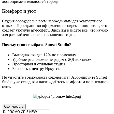
достопримечательностей города.
Комфорт и уют
Студия оборудована всем необходимым для комфортного
отдыха. Пространство оформлено в современном стиле, что
создает уютную атмосферу. Здесь вы найдете всё, что нужно
для расслабления после насыщенного дня.
Почему стоит выбрать Sunset Studio?
Выгодная скидка 12% по промокоду
Удобное расположение рядом с ЖД вокзалом
Просторная и стильная студия
Близость к центру Иркутска
Не упустите возможность сэкономить! Забронируйте Sunset
Studio уже сегодня и наслаждайтесь комфортом по выгодной
цене.
Скопировать