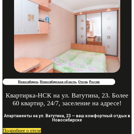
Новосибирск
,
Новосибирская область
,
Отели
,
Россия
Квартирка-НСК на ул. Ватутина, 23. Более
60 квартир, 24/7, заселение на адресе!
Апартаменты на ул. Ватутина, 23 — ваш комфортный отдых в
Новосибирске
Подробнее о отеле