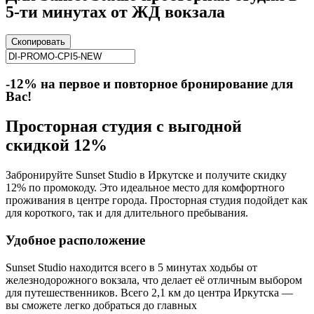
5-ти минутах от ЖД вокзала
Скопировать
-12% на первое и повторное бронирование для
Вас!
Просторная студия с выгодной
скидкой 12%
Забронируйте Sunset Studio в Иркутске и получите скидку
12% по промокоду. Это идеальное место для комфортного
проживания в центре города. Просторная студия подойдет как
для короткого, так и для длительного пребывания.
Удобное расположение
Sunset Studio находится всего в 5 минутах ходьбы от
железнодорожного вокзала, что делает её отличным выбором
для путешественников. Всего 2,1 км до центра Иркутска —
вы сможете легко добраться до главных