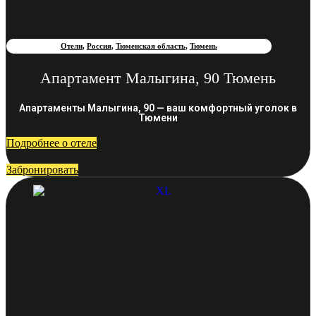
Отели
,
Россия
,
Тюменская область
,
Тюмень
Апартамент Малыгина, 90 Тюмень
Апартаменты Малыгина, 90 — ваш комфортный уголок в
Тюмени
Подробнее о отеле
Забронировать