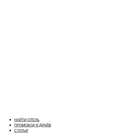
НАЙТИ ОТЕЛЬ
ПРОМОКОД Я.ДРАЙВ
СТАТЬИ