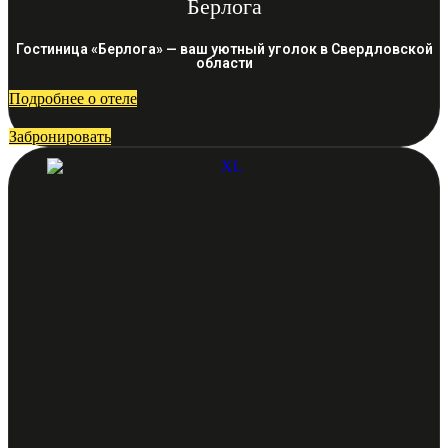
Берлога
Гостиница «Берлога» — ваш уютный уголок в Свердловской
области
Подробнее о отеле
Забронировать