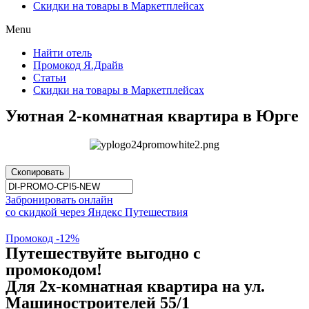
Скидки на товары в Маркетплейсах
Menu
Найти отель
Промокод Я.Драйв
Статьи
Скидки на товары в Маркетплейсах
Уютная 2-комнатная квартира в Юрге
Скопировать
Забронировать онлайн
со скидкой через Яндекс Путешествия
Промокод -12%
Путешествуйте выгодно с
промокодом!
Для 2х-комнатная квартира на ул.
Машиностроителей 55/1