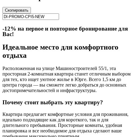
Скопировать
-12% на первое и повторное бронирование для
Вас!
Идеальное место для комфортного
отдыха
Расположенная на улице Машиностроителей 55/1, эта
просторная 2-комнатная квартира станет отличным выбором
для тех, кто ищет уютное жилье в Юрге. Всего 1,5 км до
центра города — вы сможете легко добраться до основных
достопримечательностей и инфраструктуры.
Почему стоит выбрать эту квартиру?
Квартира предлагает комфортные условия для проживания,
идеально подходящие как для короткого, так и для
длительного пребывания. Просторные комнаты, удобная
планировка и все необходимое для отдыха сделают ваше
пребывание максимально приятным.