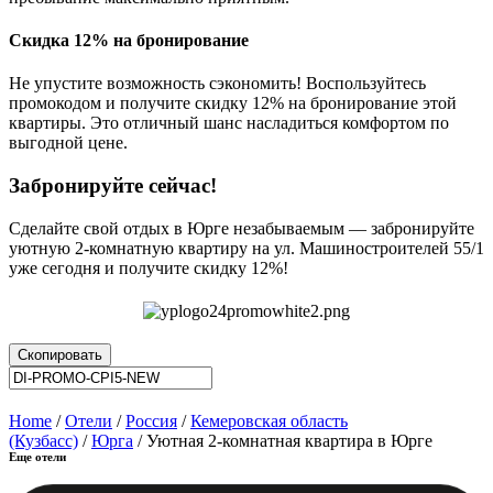
Скидка 12% на бронирование
Не упустите возможность сэкономить! Воспользуйтесь
промокодом и получите скидку 12% на бронирование этой
квартиры. Это отличный шанс насладиться комфортом по
выгодной цене.
Забронируйте сейчас!
Сделайте свой отдых в Юрге незабываемым — забронируйте
уютную 2-комнатную квартиру на ул. Машиностроителей 55/1
уже сегодня и получите скидку 12%!
Скопировать
Home
/
Отели
/
Россия
/
Кемеровская область
(Кузбасс)
/
Юрга
/ Уютная 2-комнатная квартира в Юрге
Еще отели