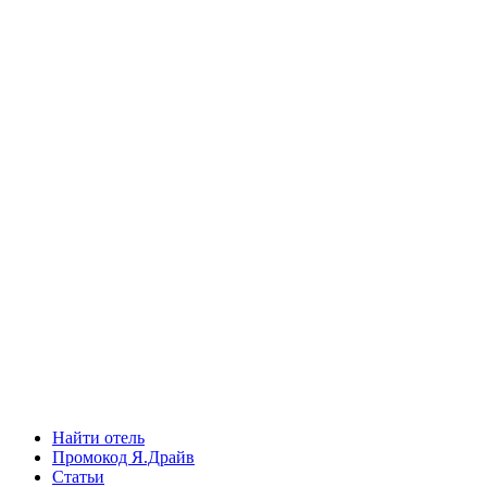
Найти отель
Промокод Я.Драйв
Статьи