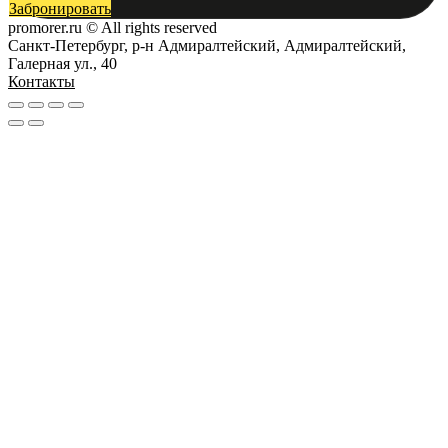
Забронировать
promorer.ru © All rights reserved
Санкт-Петербург, р-н Адмиралтейский, Адмиралтейский,
Галерная ул., 40
Контакты