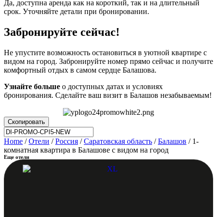
Да, доступна аренда как на короткий, так и на длительный
срок. Уточняйте детали при бронировании.
Забронируйте сейчас!
Не упустите возможность остановиться в уютной квартире с
видом на город. Забронируйте номер прямо сейчас и получите
комфортный отдых в самом сердце Балашова.
Узнайте больше
о доступных датах и условиях
бронирования. Сделайте ваш визит в Балашов незабываемым!
Скопировать
Home
/
Отели
/
Россия
/
Саратовская область
/
Балашов
/ 1-
комнатная квартира в Балашове с видом на город
Еще отели