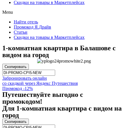
Скидки на товары в Маркетплейсах
Menu
Найти отель
Промокод Я.Драйв
Статьи
Скидки на товары в Маркетплейсах
1-комнатная квартира в Балашове с
видом на город
Скопировать
Забронировать онлайн
со скидкой через Яндекс Путешествия
Промокод -12%
Путешествуйте выгодно с
промокодом!
Для 1-комнатная квартира с видом на
город
Скопировать