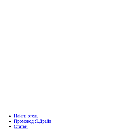
Найти отель
Промокод Я.Драйв
Статьи