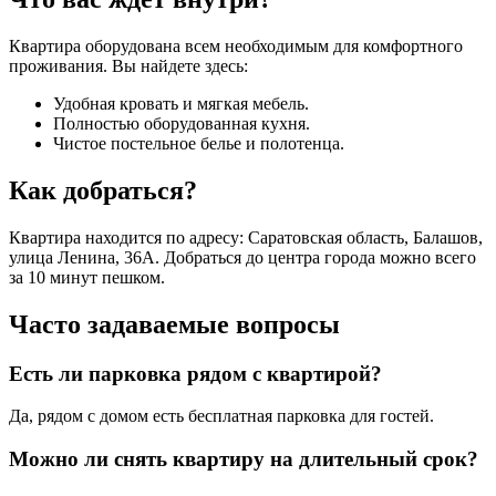
Квартира оборудована всем необходимым для комфортного
проживания. Вы найдете здесь:
Удобная кровать и мягкая мебель.
Полностью оборудованная кухня.
Чистое постельное белье и полотенца.
Как добраться?
Квартира находится по адресу: Саратовская область, Балашов,
улица Ленина, 36А. Добраться до центра города можно всего
за 10 минут пешком.
Часто задаваемые вопросы
Есть ли парковка рядом с квартирой?
Да, рядом с домом есть бесплатная парковка для гостей.
Можно ли снять квартиру на длительный срок?