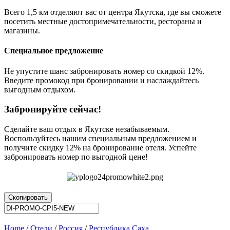
Всего 1,5 км отделяют вас от центра Якутска, где вы сможете
посетить местные достопримечательности, рестораны и
магазины.
Специальное предложение
Не упустите шанс забронировать номер со скидкой 12%.
Введите промокод при бронировании и наслаждайтесь
выгодным отдыхом.
Забронируйте сейчас!
Сделайте ваш отдых в Якутске незабываемым.
Воспользуйтесь нашим специальным предложением и
получите скидку 12% на бронирование отеля. Успейте
забронировать номер по выгодной цене!
Скопировать
Home
/
Отели
/
Россия
/
Республика Саха