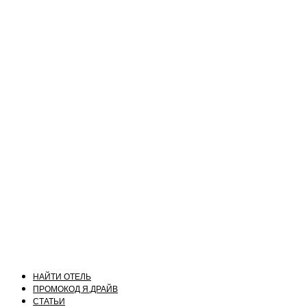
НАЙТИ ОТЕЛЬ
ПРОМОКОД Я.ДРАЙВ
СТАТЬИ