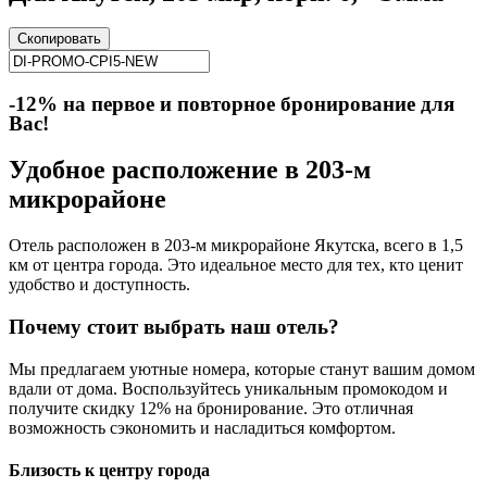
Скопировать
-12% на первое и повторное бронирование для
Вас!
Удобное расположение в 203-м
микрорайоне
Отель расположен в 203-м микрорайоне Якутска, всего в 1,5
км от центра города. Это идеальное место для тех, кто ценит
удобство и доступность.
Почему стоит выбрать наш отель?
Мы предлагаем уютные номера, которые станут вашим домом
вдали от дома. Воспользуйтесь уникальным промокодом и
получите скидку 12% на бронирование. Это отличная
возможность сэкономить и насладиться комфортом.
Близость к центру города