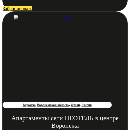
Забронировать
Воронеж
,
Воронежская область
,
Отели
,
Россия
Апартаменты сети НЕОТЕЛЬ в центре
Воронежа