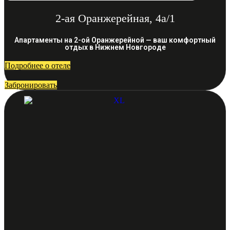
2-ая Оранжерейная, 4а/1
Апартаменты на 2-ой Оранжерейной — ваш комфортный
отдых в Нижнем Новгороде
Подробнее о отеле
Забронировать