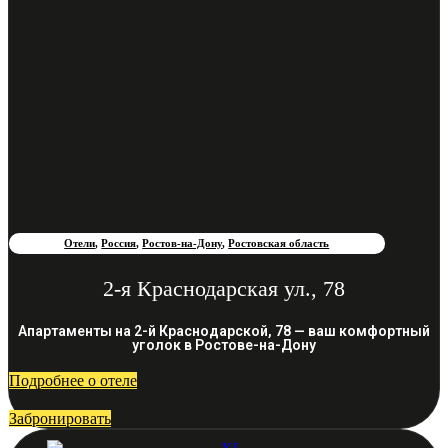
Отели
,
Россия
,
Ростов-на-Дону
,
Ростовская область
2-я Краснодарская ул., 78
Апартаменты на 2-й Краснодарской, 78 — ваш комфортный
уголок в Ростове-на-Дону
Подробнее о отеле
Забронировать