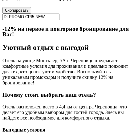
Скопировать
-12% на первое и повторное бронирование для
Вас!
Уютный отдых с выгодой
Отель на улице Монтклер, 5А в Череповце предлагает
комфортные условия для проживания и идеально подходит
для тех, кто ценит уют и удобство. Воспользуйтесь
уникальным промокодом и получите скидку 12% на
бронирование!
Почему стоит выбрать наш отель?
Отель расположен всего в 4,4 км от центра Череповца, что
делает его удобным выбором для гостей города. Здесь вы
найдете все необходимое для комфортного отдыха.
Выгодные условия