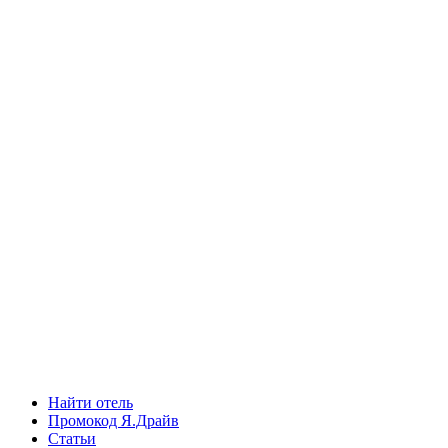
Найти отель
Промокод Я.Драйв
Статьи