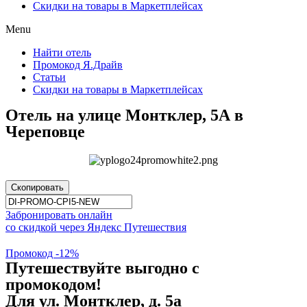
Скидки на товары в Маркетплейсах
Menu
Найти отель
Промокод Я.Драйв
Статьи
Скидки на товары в Маркетплейсах
Отель на улице Монтклер, 5А в
Череповце
Скопировать
Забронировать онлайн
со скидкой через Яндекс Путешествия
Промокод -12%
Путешествуйте выгодно с
промокодом!
Для ул. Монтклер, д. 5а