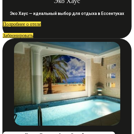
Эко Хаус
Эко Хаус — идеальный выбор для отдыха в Ессентуках
Подробнее о отеле
Забронировать