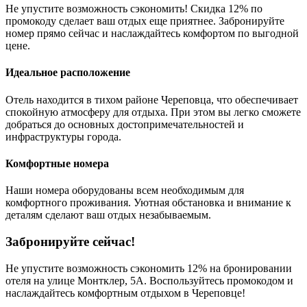
Не упустите возможность сэкономить! Скидка 12% по
промокоду сделает ваш отдых еще приятнее. Забронируйте
номер прямо сейчас и наслаждайтесь комфортом по выгодной
цене.
Идеальное расположение
Отель находится в тихом районе Череповца, что обеспечивает
спокойную атмосферу для отдыха. При этом вы легко сможете
добраться до основных достопримечательностей и
инфраструктуры города.
Комфортные номера
Наши номера оборудованы всем необходимым для
комфортного проживания. Уютная обстановка и внимание к
деталям сделают ваш отдых незабываемым.
Забронируйте сейчас!
Не упустите возможность сэкономить 12% на бронировании
отеля на улице Монтклер, 5А. Воспользуйтесь промокодом и
наслаждайтесь комфортным отдыхом в Череповце!