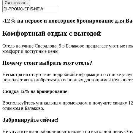
Скопировать
-12% на первое и повторное бронирование для Ва
Комфортный отдых с выгодой
Отель на улице Свердлова, 5 в Балаково предлагает уютные номе
комфорт и доступные цены.
Почему стоит выбрать этот отель?
Несмотря на отсутствие подробной информации о списке услуг
позволяет легко добраться до основных достопримечательносте
Скидка 12% на бронирование
Воспользуйтесь уникальным промокодом и получите скидку 12
отдыхом в Балаково.
Забронируйте сейчас!
Не упустите шанс забронировать номер по выгодной цене. Отел