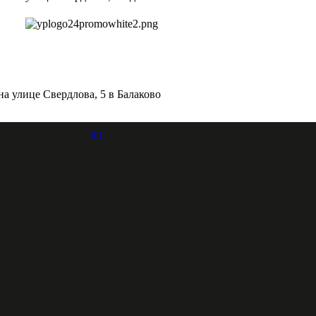
на улице Свердлова, 5 в Балаково