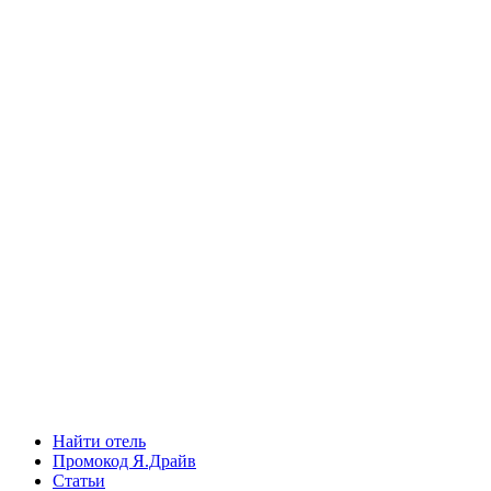
Найти отель
Промокод Я.Драйв
Статьи