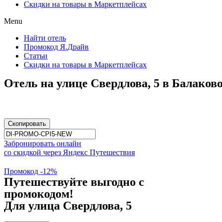
Скидки на товары в Маркетплейсах
Menu
Найти отель
Промокод Я.Драйв
Статьи
Скидки на товары в Маркетплейсах
Отель на улице Свердлова, 5 в Балаков
Скопировать
Забронировать онлайн
со скидкой через Яндекс Путешествия
Промокод -12%
Путешествуйте выгодно с
промокодом!
Для улица Свердлова, 5