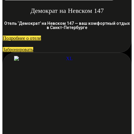
Демократ на Невском 147
Отель ‘Демократ’ на Невском 147 — ваш комфортный отдых
в Санкт-Петербурге
Подробнее о отеле
Забронировать