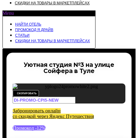
СКИДКИ НА ТОВАРЫ В МАРКЕТПЛЕЙСАХ
Menu
НАЙТИ ОТЕЛЬ
ПРОМОКОД Я.ДРАЙВ
СТАТЬИ
СКИДКИ НА ТОВАРЫ В МАРКЕТПЛЕЙСАХ
Уютная студия №3 на улице
Сойфера в Туле
СКОПИРОВАТЬ
Забронировать онлайн
со скидкой через Яндекс Путешествия
Промокод -12%