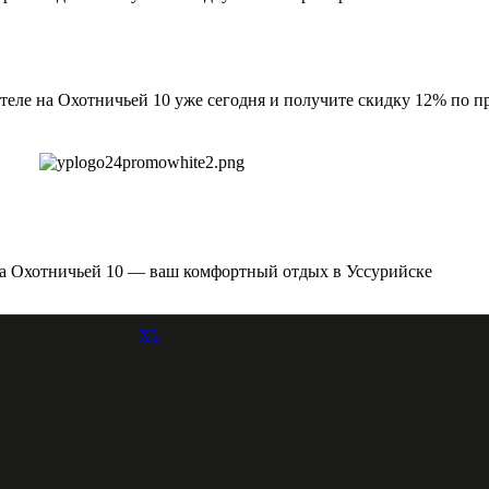
отеле на Охотничьей 10 уже сегодня и получите скидку 12% по 
на Охотничьей 10 — ваш комфортный отдых в Уссурийске