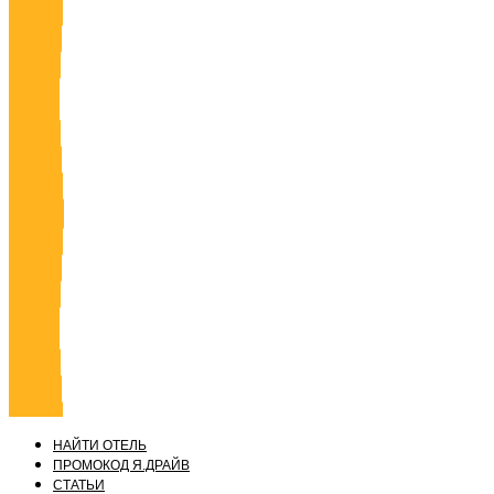
НАЙТИ ОТЕЛЬ
ПРОМОКОД Я.ДРАЙВ
СТАТЬИ