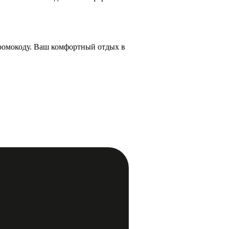
промокоду. Ваш комфортный отдых в