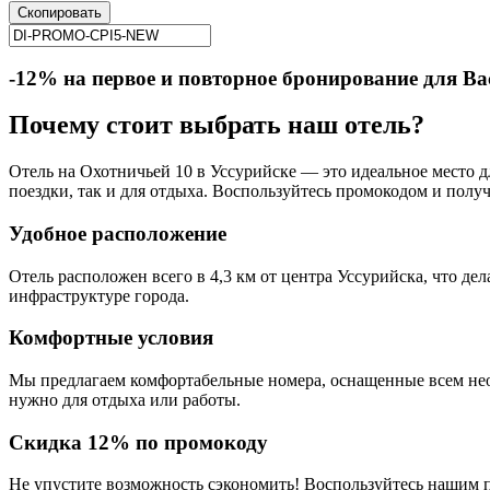
Скопировать
-12% на первое и повторное бронирование для Ва
Почему стоит выбрать наш отель?
Отель на Охотничьей 10 в Уссурийске — это идеальное место д
поездки, так и для отдыха. Воспользуйтесь промокодом и полу
Удобное расположение
Отель расположен всего в 4,3 км от центра Уссурийска, что де
инфраструктуре города.
Комфортные условия
Мы предлагаем комфортабельные номера, оснащенные всем необ
нужно для отдыха или работы.
Скидка 12% по промокоду
Не упустите возможность сэкономить! Воспользуйтесь нашим 