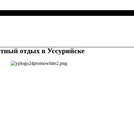
тный отдых в Уссурийске