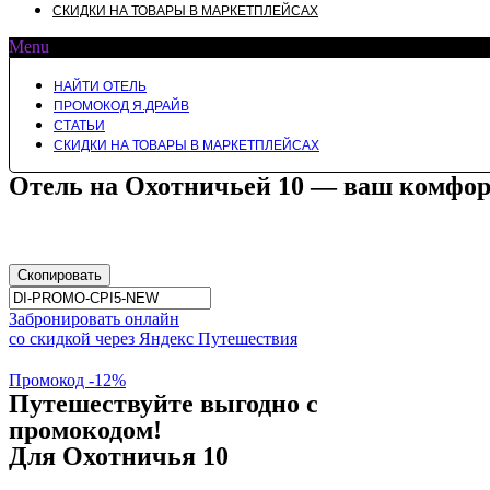
СКИДКИ НА ТОВАРЫ В МАРКЕТПЛЕЙСАХ
Menu
НАЙТИ ОТЕЛЬ
ПРОМОКОД Я.ДРАЙВ
СТАТЬИ
СКИДКИ НА ТОВАРЫ В МАРКЕТПЛЕЙСАХ
Отель на Охотничьей 10 — ваш комфор
Скопировать
Забронировать онлайн
со скидкой через Яндекс Путешествия
Промокод -12%
Путешествуйте выгодно с
промокодом!
Для Охотничья 10