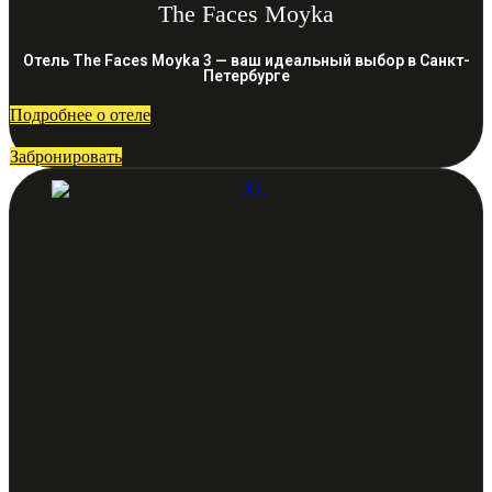
The Faces Moyka
Отель The Faces Moyka 3 — ваш идеальный выбор в Санкт-
Петербурге
Подробнее о отеле
Забронировать