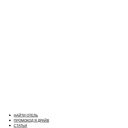
НАЙТИ ОТЕЛЬ
ПРОМОКОД Я.ДРАЙВ
СТАТЬИ