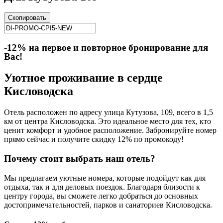
Скопировать
-12% на первое и повторное бронирование для
Вас!
Уютное проживание в сердце
Кисловодска
Отель расположен по адресу улица Кутузова, 109, всего в 1,5
км от центра Кисловодска. Это идеальное место для тех, кто
ценит комфорт и удобное расположение. Забронируйте номер
прямо сейчас и получите скидку 12% по промокоду!
Почему стоит выбрать наш отель?
Мы предлагаем уютные номера, которые подойдут как для
отдыха, так и для деловых поездок. Благодаря близости к
центру города, вы сможете легко добраться до основных
достопримечательностей, парков и санаториев Кисловодска.