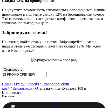
Скидка 12% на бронирование
Не упустите возможность сэкономить! Воспользуйтесь нашим
промокодом и получите скидку 12% на бронирование номера.
Это отличный шанс насладиться комфортом и качественным
сервисом по выгодной цене.
Забронируйте сейчас!
Не откладывайте отдых на потом. Забронируйте номер в
нашем отеле уже сегодня и получите скидку 12%. Мы ждем
вас в Кисловодске!
Скопировать
Home
/
Отели
/
Россия
/
Ставропольский
край
/
Кисловодск
/ Отель на улице Кутузова 109 в
Кисловодске
Еще отели