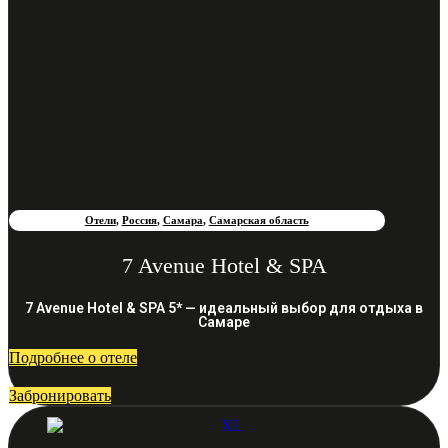
Отели
,
Россия
,
Самара
,
Самарская область
7 Avenue Hotel & SPA
7 Avenue Hotel & SPA 5* — идеальный выбор для отдыха в
Самаре
Подробнее о отеле
Забронировать