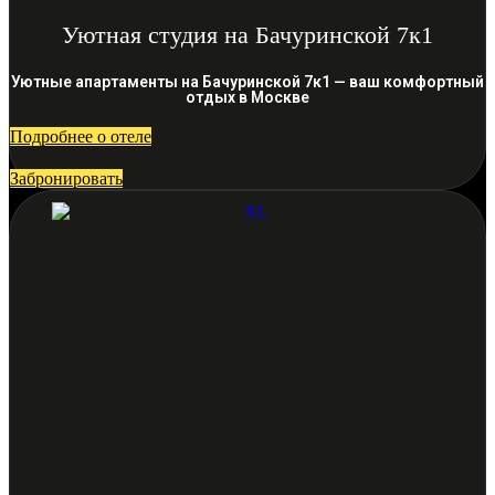
Уютная студия на Бачуринской 7к1
Уютные апартаменты на Бачуринской 7к1 — ваш комфортный
отдых в Москве
Подробнее о отеле
Забронировать