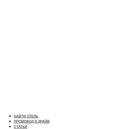
НАЙТИ ОТЕЛЬ
ПРОМОКОД Я.ДРАЙВ
СТАТЬИ