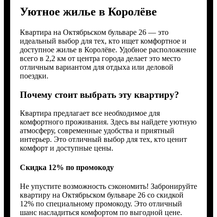
Уютное жилье в Королёве
Квартира на Октябрьском бульваре 26 — это
идеальный выбор для тех, кто ищет комфортное и
доступное жилье в Королёве. Удобное расположение
всего в 2,2 км от центра города делает это место
отличным вариантом для отдыха или деловой
поездки.
Почему стоит выбрать эту квартиру?
Квартира предлагает все необходимое для
комфортного проживания. Здесь вы найдете уютную
атмосферу, современные удобства и приятный
интерьер. Это отличный выбор для тех, кто ценит
комфорт и доступные цены.
Скидка 12% по промокоду
Не упустите возможность сэкономить! Забронируйте
квартиру на Октябрьском бульваре 26 со скидкой
12% по специальному промокоду. Это отличный
шанс насладиться комфортом по выгодной цене.