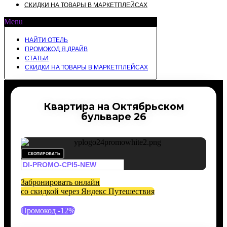
СКИДКИ НА ТОВАРЫ В МАРКЕТПЛЕЙСАХ
Menu
НАЙТИ ОТЕЛЬ
ПРОМОКОД Я.ДРАЙВ
СТАТЬИ
СКИДКИ НА ТОВАРЫ В МАРКЕТПЛЕЙСАХ
Квартира на Октябрьском
бульваре 26
СКОПИРОВАТЬ
Забронировать онлайн
со скидкой через Яндекс Путешествия
Промокод -12%