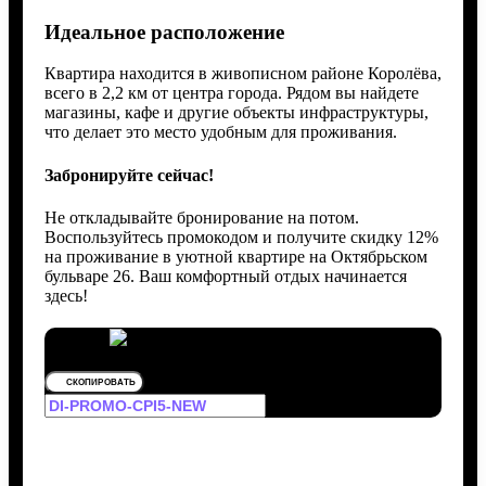
Идеальное расположение
Квартира находится в живописном районе Королёва,
всего в 2,2 км от центра города. Рядом вы найдете
магазины, кафе и другие объекты инфраструктуры,
что делает это место удобным для проживания.
Забронируйте сейчас!
Не откладывайте бронирование на потом.
Воспользуйтесь промокодом и получите скидку 12%
на проживание в уютной квартире на Октябрьском
бульваре 26. Ваш комфортный отдых начинается
здесь!
СКОПИРОВАТЬ