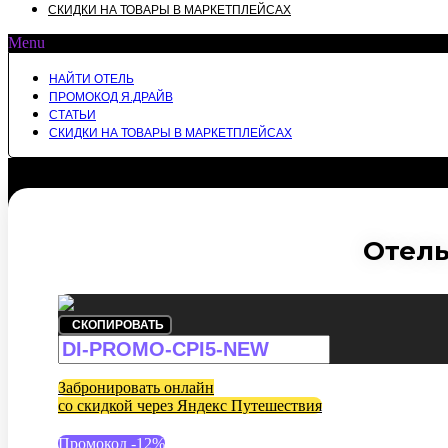
СКИДКИ НА ТОВАРЫ В МАРКЕТПЛЕЙСАХ
Menu
НАЙТИ ОТЕЛЬ
ПРОМОКОД Я.ДРАЙВ
СТАТЬИ
СКИДКИ НА ТОВАРЫ В МАРКЕТПЛЕЙСАХ
Отель
СКОПИРОВАТЬ
Забронировать онлайн
со скидкой через Яндекс Путешествия
Промокод -12%