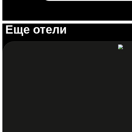
Еще отели