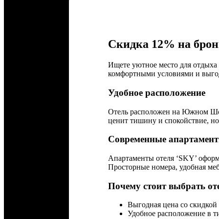
Скидка 12% на брон
Ищете уютное место для отдыха
комфортными условиями и выгод
Удобное расположение
Отель расположен на Южном Шоссе
ценит тишину и спокойствие, но
Современные апартамен
Апартаменты отеля ‘SKY’ оформ
Просторные номера, удобная ме
Почему стоит выбрать от
Выгодная цена со скидкой
Удобное расположение в т