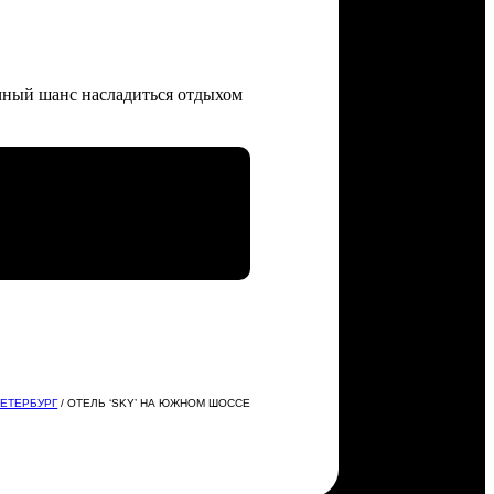
ичный шанс насладиться отдыхом
ПЕТЕРБУРГ
/ ОТЕЛЬ ‘SKY’ НА ЮЖНОМ ШОССЕ