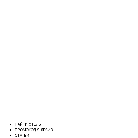
НАЙТИ ОТЕЛЬ
ПРОМОКОД Я.ДРАЙВ
СТАТЬИ