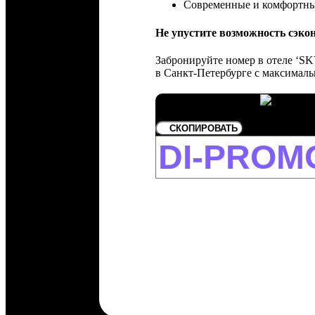
Современные и комфортны
Не упустите возможность сэко
Забронируйте номер в отеле ‘SK
в Санкт-Петербурге с максимал
СКОПИРОВАТЬ