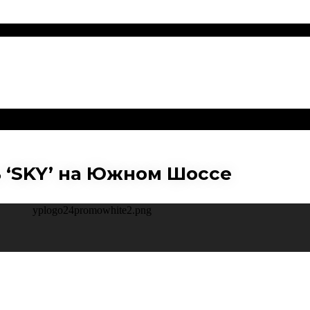
 ‘SKY’ на Южном Шоссе