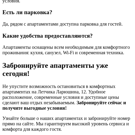
условия.
Есть ли парковка?
Да, рядом с апартаментами доступна парковка для гостей.
Какие удобства предоставляются?
Апартаменты оснащены всем необходимым для комфортного
проживания: кухня, санузел, Wi-Fi и современная техника.
Забронируйте апартаменты уже
сегодня!
Не упустите возможность остановиться в комфортных
апартаментах на Летчика Ларюшина, 12. Удобное
расположение, современные условия и доступные цены
сделают ваш отдых незабываемым.
Забронируйте сейчас и
получите выгодные условия!
Узнайте больше о наших апартаментах и забронируйте номер
прямо на сайте. Мы гарантируем высокий уровень сервиса и
комфорта для каждого гостя.