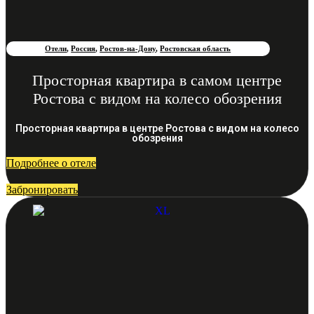
Отели
,
Россия
,
Ростов-на-Дону
,
Ростовская область
Просторная квартира в самом центре
Ростова с видом на колесо обозрения
Просторная квартира в центре Ростова с видом на колесо
обозрения
Подробнее о отеле
Забронировать