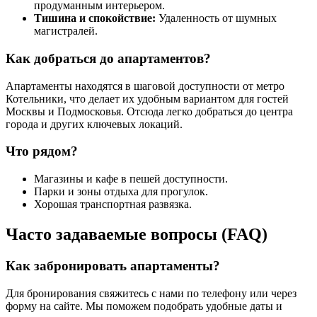
продуманным интерьером.
Тишина и спокойствие:
Удаленность от шумных
магистралей.
Как добраться до апартаментов?
Апартаменты находятся в шаговой доступности от метро
Котельники, что делает их удобным вариантом для гостей
Москвы и Подмосковья. Отсюда легко добраться до центра
города и других ключевых локаций.
Что рядом?
Магазины и кафе в пешей доступности.
Парки и зоны отдыха для прогулок.
Хорошая транспортная развязка.
Часто задаваемые вопросы (FAQ)
Как забронировать апартаменты?
Для бронирования свяжитесь с нами по телефону или через
форму на сайте. Мы поможем подобрать удобные даты и