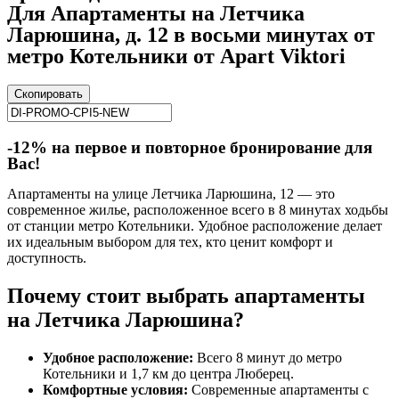
Для Апартаменты на Летчика
Ларюшина, д. 12 в восьми минутах от
метро Котельники от Apart Viktori
Скопировать
-12% на первое и повторное бронирование для
Вас!
Апартаменты на улице Летчика Ларюшина, 12 — это
современное жилье, расположенное всего в 8 минутах ходьбы
от станции метро Котельники. Удобное расположение делает
их идеальным выбором для тех, кто ценит комфорт и
доступность.
Почему стоит выбрать апартаменты
на Летчика Ларюшина?
Удобное расположение:
Всего 8 минут до метро
Котельники и 1,7 км до центра Люберец.
Комфортные условия:
Современные апартаменты с