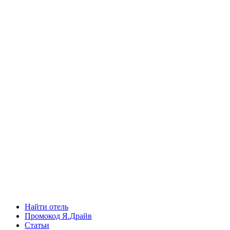
Найти отель
Промокод Я.Драйв
Статьи