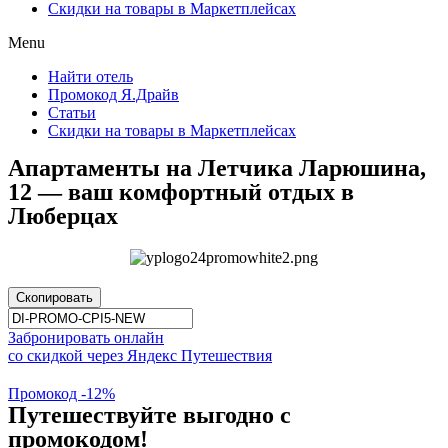
Скидки на товары в Маркетплейсах
Menu
Найти отель
Промокод Я.Драйв
Статьи
Скидки на товары в Маркетплейсах
Апартаменты на Летчика Ларюшина,
12 — ваш комфортный отдых в
Люберцах
Скопировать
Забронировать онлайн
со скидкой через Яндекс Путешествия
Промокод -12%
Путешествуйте выгодно с
промокодом!