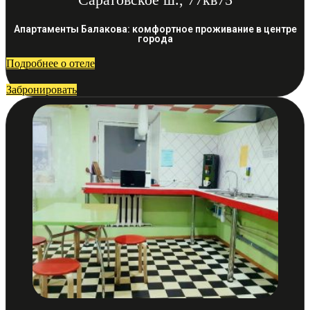
Апартаменты Балакова: комфортное проживание в центре
города
Подробнее о отеле
Забронировать