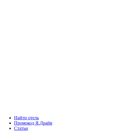
Найти отель
Промокод Я.Драйв
Статьи