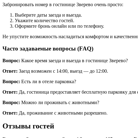
Забронировать номер в гостинице Зверево очень просто:
Выберите даты заезда и выезда.
Укажите количество гостей.
Оформите бронь онлайн или по телефону.
Не упустите возможность насладиться комфортом и качествен
Часто задаваемые вопросы (FAQ)
Вопрос:
Какое время заезда и выезда в гостинице Зверево?
Ответ:
Заезд возможен с 14:00, выезд — до 12:00.
Вопрос:
Есть ли в отеле парковка?
Ответ:
Да, гостиница предоставляет бесплатную парковку для 
Вопрос:
Можно ли проживать с животными?
Ответ:
Да, проживание с животными разрешено.
Отзывы гостей