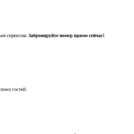
ным сервисом.
Забронируйте номер прямо сейчас!
своих гостей.