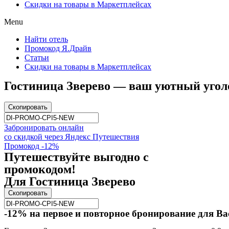
Скидки на товары в Маркетплейсах
Menu
Найти отель
Промокод Я.Драйв
Статьи
Скидки на товары в Маркетплейсах
Гостиница Зверево — ваш уютный уголо
Скопировать
Забронировать онлайн
со скидкой через Яндекс Путешествия
Промокод -12%
Путешествуйте выгодно с
промокодом!
Для Гостиница Зверево
Скопировать
-12% на первое и повторное бронирование для Ва