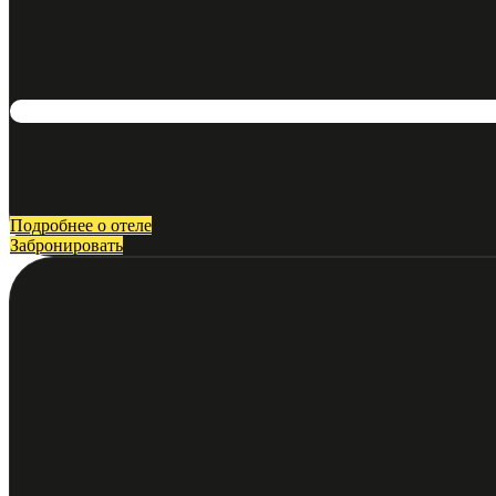
Подробнее о отеле
Забронировать