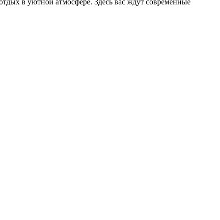
й отдых в уютной атмосфере. Здесь вас ждут современные