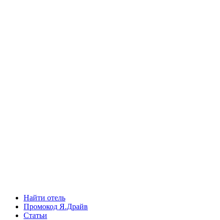
Найти отель
Промокод Я.Драйв
Статьи