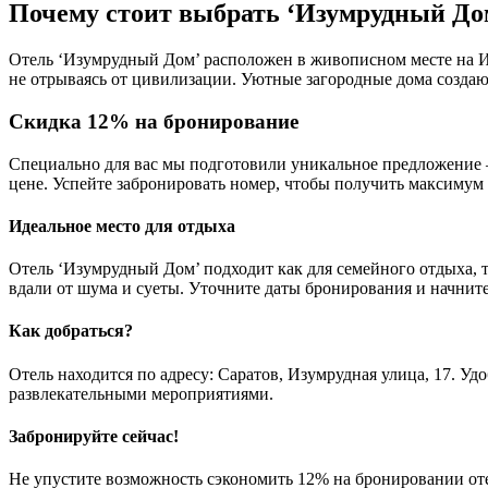
Почему стоит выбрать ‘Изумрудный До
Отель ‘Изумрудный Дом’ расположен в живописном месте на Изу
не отрываясь от цивилизации. Уютные загородные дома создают
Скидка 12% на бронирование
Специально для вас мы подготовили уникальное предложение 
цене. Успейте забронировать номер, чтобы получить максимум
Идеальное место для отдыха
Отель ‘Изумрудный Дом’ подходит как для семейного отдыха, т
вдали от шума и суеты. Уточните даты бронирования и начните
Как добраться?
Отель находится по адресу: Саратов, Изумрудная улица, 17. Уд
развлекательными мероприятиями.
Забронируйте сейчас!
Не упустите возможность сэкономить 12% на бронировании от