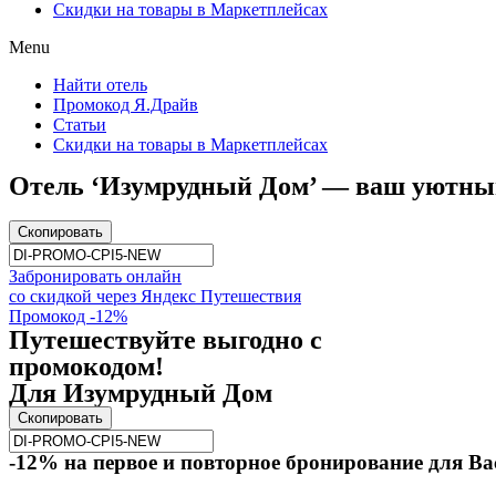
Скидки на товары в Маркетплейсах
Menu
Найти отель
Промокод Я.Драйв
Статьи
Скидки на товары в Маркетплейсах
Отель ‘Изумрудный Дом’ — ваш уютный
Скопировать
Забронировать онлайн
со скидкой через Яндекс Путешествия
Промокод -12%
Путешествуйте выгодно с
промокодом!
Для Изумрудный Дом
Скопировать
-12% на первое и повторное бронирование для Ва