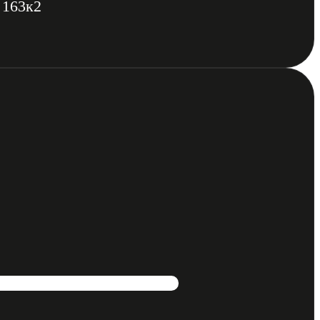
 163к2