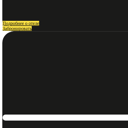
Подробнее о отеле
Забронировать