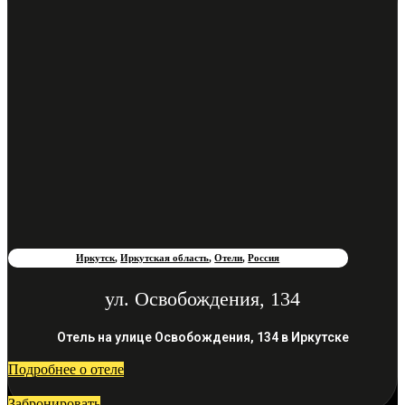
Иркутск
,
Иркутская область
,
Отели
,
Россия
ул. Освобождения, 134
Отель на улице Освобождения, 134 в Иркутске
Подробнее о отеле
Забронировать