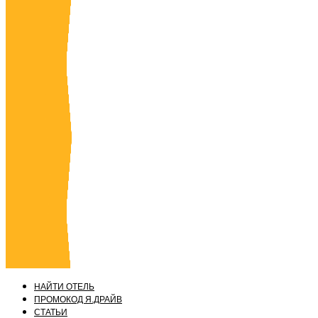
НАЙТИ ОТЕЛЬ
ПРОМОКОД Я.ДРАЙВ
СТАТЬИ