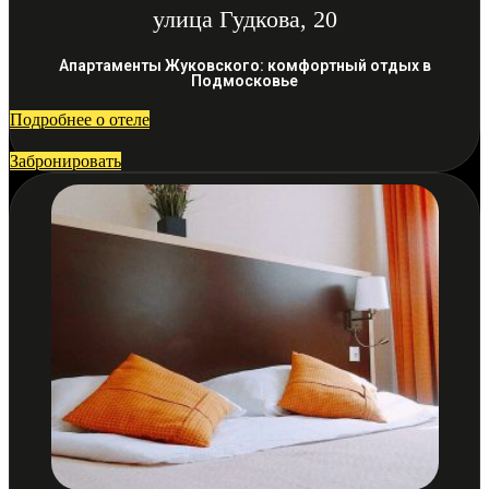
улица Гудкова, 20
Апартаменты Жуковского: комфортный отдых в
Подмосковье
Подробнее о отеле
Забронировать