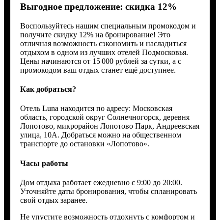
Выгодное предложение: скидка 12%
Воспользуйтесь нашим специальным промокодом и
получите скидку 12% на бронирование! Это
отличная возможность сэкономить и насладиться
отдыхом в одном из лучших отелей Подмосковья.
Цены начинаются от 15 000 рублей за сутки, а с
промокодом ваш отдых станет ещё доступнее.
Как добраться?
Отель Luna находится по адресу: Московская
область, городской округ Солнечногорск, деревня
Лопотово, микрорайон Лопотово Парк, Андреевская
улица, 10А. Добраться можно на общественном
транспорте до остановки «Лопотово».
Часы работы
Дом отдыха работает ежедневно с 9:00 до 20:00.
Уточняйте даты бронирования, чтобы спланировать
свой отдых заранее.
Не упустите возможность отдохнуть с комфортом и