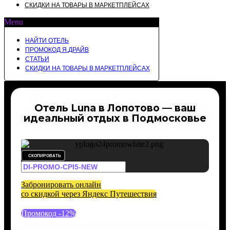
СКИДКИ НА ТОВАРЫ В МАРКЕТПЛЕЙСАХ
Menu
НАЙТИ ОТЕЛЬ
ПРОМОКОД Я.ДРАЙВ
СТАТЬИ
СКИДКИ НА ТОВАРЫ В МАРКЕТПЛЕЙСАХ
Отель Luna в Лопотово — ваш
идеальный отдых в Подмосковье
СКОПИРОВАТЬ
Забронировать онлайн
со скидкой через Яндекс Путешествия
Промокод -12%