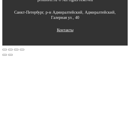
Санкт-Петербург, р-н Адмиралтейский, Адмиралтейский,
Галерная ул., 40
Контакты