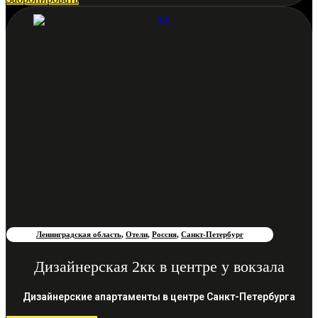
Ленинградская область
,
Отели
,
Россия
,
Санкт-Петербург
Дизайнерская 2кк в центре у вокзала
Дизайнерские апартаменты в центре Санкт-Петербурга