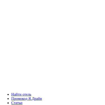
Найти отель
Промокод Я.Драйв
Статьи