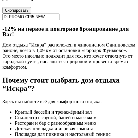
Скопировать
-12% на первое и повторное бронирование для
Вас!
Дом отдыха “Искра” расположен в живописном Одинцовском
районе, всего в 1,09 км от остановки «Городок Фуньково».
Это место идеально подходит для тех, кто хочет отдохнуть от
городской суеты, насладиться природой и провести время с
комфортом.
Почему стоит выбрать дом отдыха
“Искра”?
Здесь вы найдёте всё для комфортного отдыха:
Крытый бассейн и тренажёрный зал
Спа-центр с сауной, баней и массажем
Ресторан и бар с разнообразным меню
Детская площадка и игровая комната
Площадка для пикника и настольный теннис