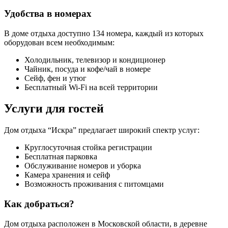
Удобства в номерах
В доме отдыха доступно 134 номера, каждый из которых
оборудован всем необходимым:
Холодильник, телевизор и кондиционер
Чайник, посуда и кофе/чай в номере
Сейф, фен и утюг
Бесплатный Wi-Fi на всей территории
Услуги для гостей
Дом отдыха “Искра” предлагает широкий спектр услуг:
Круглосуточная стойка регистрации
Бесплатная парковка
Обслуживание номеров и уборка
Камера хранения и сейф
Возможность проживания с питомцами
Как добраться?
Дом отдыха расположен в Московской области, в деревне