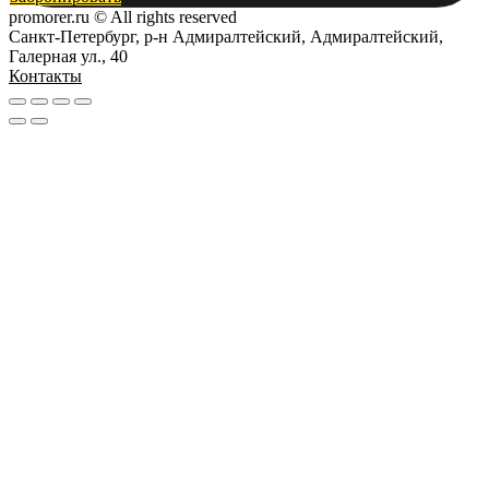
promorer.ru © All rights reserved
Санкт-Петербург, р-н Адмиралтейский, Адмиралтейский,
Галерная ул., 40
Контакты