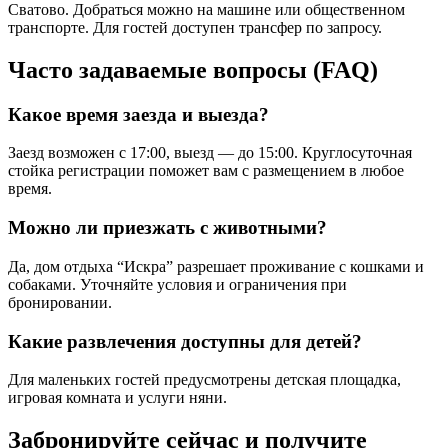
Сватово. Добраться можно на машине или общественном
транспорте. Для гостей доступен трансфер по запросу.
Часто задаваемые вопросы (FAQ)
Какое время заезда и выезда?
Заезд возможен с 17:00, выезд — до 15:00. Круглосуточная
стойка регистрации поможет вам с размещением в любое
время.
Можно ли приезжать с животными?
Да, дом отдыха “Искра” разрешает проживание с кошками и
собаками. Уточняйте условия и ограничения при
бронировании.
Какие развлечения доступны для детей?
Для маленьких гостей предусмотрены детская площадка,
игровая комната и услуги няни.
Забронируйте сейчас и получите