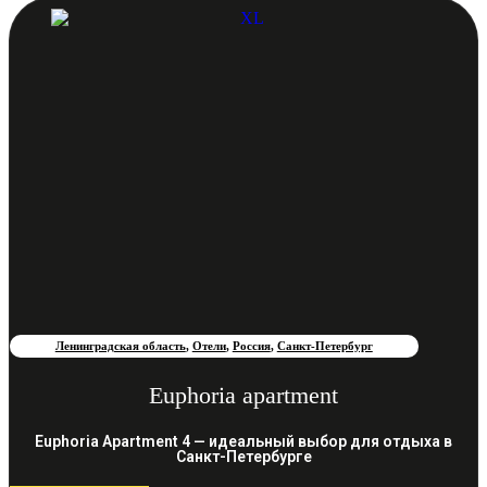
Ленинградская область
,
Отели
,
Россия
,
Санкт-Петербург
Euphoria apartment
Euphoria Apartment 4 — идеальный выбор для отдыха в
Санкт-Петербурге