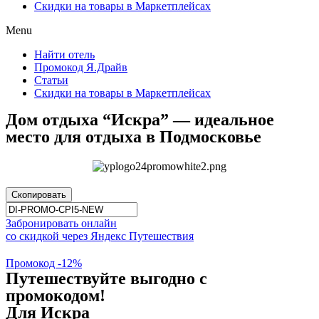
Скидки на товары в Маркетплейсах
Menu
Найти отель
Промокод Я.Драйв
Статьи
Скидки на товары в Маркетплейсах
Дом отдыха “Искра” — идеальное
место для отдыха в Подмосковье
Скопировать
Забронировать онлайн
со скидкой через Яндекс Путешествия
Промокод -12%
Путешествуйте выгодно с
промокодом!
Для Искра