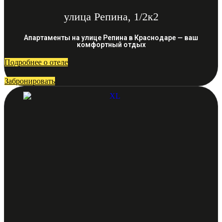
улица Репина, 1/2к2
Апартаменты на улице Репина в Краснодаре — ваш
комфортный отдых
Подробнее о отеле
Забронировать