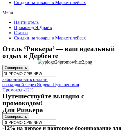
Скидки на товары в Маркетплейсах
Menu
Найти отель
Промокод Я.Драйв
Статьи
Скидки на товары в Маркетплейсах
Отель ‘Ривьера’ — ваш идеальный
отдых в Дербенте
Скопировать
Забронировать онлайн
со скидкой через Яндекс Путешествия
Промокод -12%
Путешествуйте выгодно с
промокодом!
Для Ривьера
Скопировать
-12% на первое и повторное бронирование для