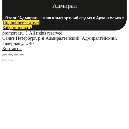
Адмирал
Отель ‘Адмирал’ — ваш комфортный отдых в Архангельске
Подробнее о отеле
Забронировать
promorer.ru © All rights reserved
Санкт-Петербург, р-н Адмиралтейский, Адмиралтейский,
Галерная ул., 40
Контакты