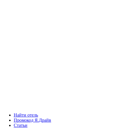
Найти отель
Промокод Я.Драйв
Статьи