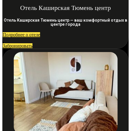
Отель Каширская Тюмень центр
Отель Каширская Тюмень центр — ваш комфортный отдых в
центре города
Подробнее о отеле
Забронировать