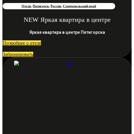
Отели
,
Пятигорск
,
Россия
,
Ставропольский край
NEW Яркая квартира в центре
Яркая квартира в центре Пятигорска
Подробнее о отеле
Забронировать