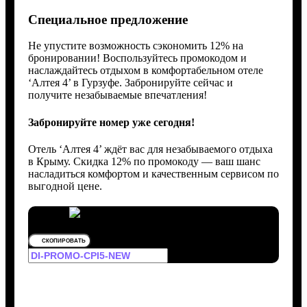
Специальное предложение
Не упустите возможность сэкономить 12% на
бронировании! Воспользуйтесь промокодом и
наслаждайтесь отдыхом в комфортабельном отеле
‘Алтея 4’ в Гурзуфе. Забронируйте сейчас и
получите незабываемые впечатления!
Забронируйте номер уже сегодня!
Отель ‘Алтея 4’ ждёт вас для незабываемого отдыха
в Крыму. Скидка 12% по промокоду — ваш шанс
насладиться комфортом и качественным сервисом по
выгодной цене.
СКОПИРОВАТЬ