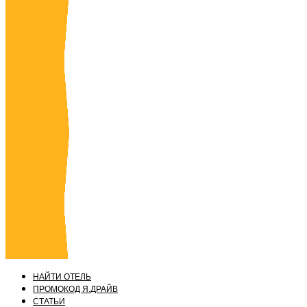
НАЙТИ ОТЕЛЬ
ПРОМОКОД Я.ДРАЙВ
СТАТЬИ