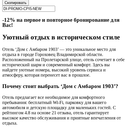
Скопировать
-12% на первое и повторное бронирование для
Вас!
Уютный отдых в историческом стиле
Отель ‘Дом с Амбаром 1903’ — это уникальное место для
отдыха в городе Гороховец Владимирской области.
Расположенный на Пролетарской улице, отель сочетает в себе
исторический шарм и современный комфорт. Здесь вы
найдете уютные номера, высокий уровень сервиса и
атмосферу, которая перенесет вас в прошлое.
Почему стоит выбрать ‘Дом с Амбаром 1903’?
Отель предлагает все необходимое для комфортного
пребывания: бесплатный Wi-Fi, парковку для вашего
автомобиля и детскую площадку для маленьких гостей. С
рейтингом 4.8 на основе 21 отзыва, отель гарантирует
высокое качество обслуживания и приятные впечатления от
отдыха.