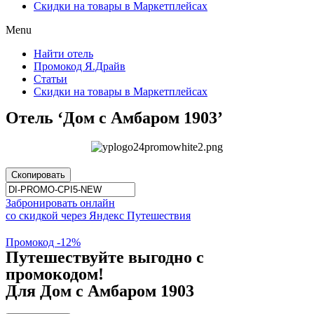
Скидки на товары в Маркетплейсах
Menu
Найти отель
Промокод Я.Драйв
Статьи
Скидки на товары в Маркетплейсах
Отель ‘Дом с Амбаром 1903’
Скопировать
Забронировать онлайн
со скидкой через Яндекс Путешествия
Промокод -12%
Путешествуйте выгодно с
промокодом!
Для Дом с Амбаром 1903