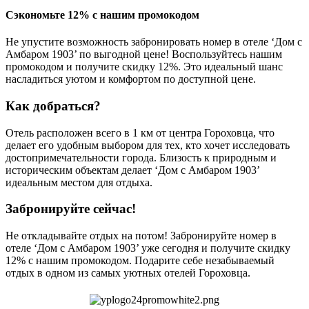
Сэкономьте 12% с нашим промокодом
Не упустите возможность забронировать номер в отеле ‘Дом с
Амбаром 1903’ по выгодной цене! Воспользуйтесь нашим
промокодом и получите скидку 12%. Это идеальный шанс
насладиться уютом и комфортом по доступной цене.
Как добраться?
Отель расположен всего в 1 км от центра Гороховца, что
делает его удобным выбором для тех, кто хочет исследовать
достопримечательности города. Близость к природным и
историческим объектам делает ‘Дом с Амбаром 1903’
идеальным местом для отдыха.
Забронируйте сейчас!
Не откладывайте отдых на потом! Забронируйте номер в
отеле ‘Дом с Амбаром 1903’ уже сегодня и получите скидку
12% с нашим промокодом. Подарите себе незабываемый
отдых в одном из самых уютных отелей Гороховца.