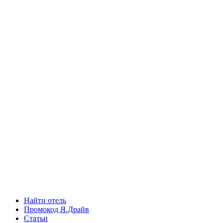
Найти отель
Промокод Я.Драйв
Статьи