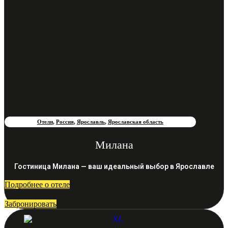
Отели
,
Россия
,
Ярославль
,
Ярославская область
Милана
Гостиница Милана — ваш идеальный выбор в Ярославле
Подробнее о отеле
Забронировать