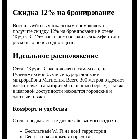
Скидка 12% на бронирование
Воспользуйтесь уникальным промокодом и
получите скидку 12% на бронирование в отеле
‘Круиз 3’. Это ваш шанс насладиться комфортом и
роскошью по выгодной цене!
Идеальное расположение
Отель ‘Круиз 3’ расположен в самом сердце
Геленджикской бухты, в курортной зоне
микрорайона Магнолия. Всего 300 метров отделяют
вас от пляжа санатория «Солнечный берег», а также
в шаговой доступности находятся городские и
частные пляжи.
Комфорт и удобства
Отель предлагает всё для незабываемого отдыха:
Бесплатный Wi-Fi на всей территории
Бесплатная открытая парковка