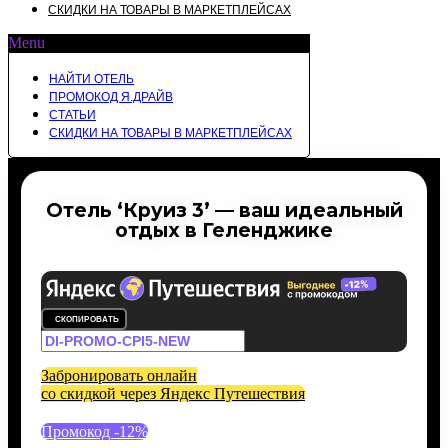
СКИДКИ НА ТОВАРЫ В МАРКЕТПЛЕЙСАХ
Menu
НАЙТИ ОТЕЛЬ
ПРОМОКОД Я.ДРАЙВ
СТАТЬИ
СКИДКИ НА ТОВАРЫ В МАРКЕТПЛЕЙСАХ
Отель ‘Круиз 3’ — ваш идеальный
отдых в Геленджике
СКОПИРОВАТЬ
Забронировать онлайн
со скидкой через Яндекс Путешествия
Промокод -12%