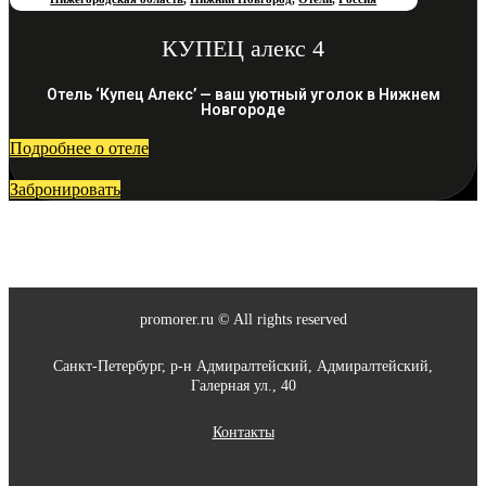
КУПЕЦ алекс 4
Отель ‘Купец Алекс’ — ваш уютный уголок в Нижнем
Новгороде
Подробнее о отеле
Забронировать
promorer.ru © All rights reserved
Санкт-Петербург, р-н Адмиралтейский, Адмиралтейский,
Галерная ул., 40
Контакты