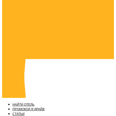
НАЙТИ ОТЕЛЬ
ПРОМОКОД Я.ДРАЙВ
СТАТЬИ