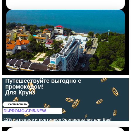
Путешествуйте выгодно с
промокодом!
Для Круиз
СКОПИРОВАТЬ
-12% на первое и повторное бронирование для Вас!