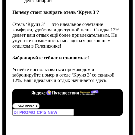
дельфинарий
Почему стоит выбрать отель ‘Круиз 3’?
Отель ‘Круиз 3’ — это идеальное сочетание
комфорта, удобства и доступной цены. Скидка 12%
делает ваш отдых ещё более привлекательным. Не
упустите возможность насладиться роскошным
отдыхом в Геленджике!
Забронируйте сейчас и сэкономьте!
Успейте воспользоваться промокодом и
забронируйте номер в отеле ‘Круиз 3’ со скидкой
12%. Ваш идеальный отдых начинается здесь!
СКОПИРОВАТЬ