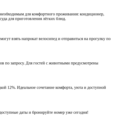
м необходимым для комфортного проживания: кондиционер,
осуда для приготовления лёгких блюд.
могут взять напрокат велосипед и отправиться на прогулку по
ов по запросу. Для гостей с животными предусмотрены
кой 12%. Идеальное сочетание комфорта, уюта и доступной
е доступные даты и бронируйте номер уже сегодня!