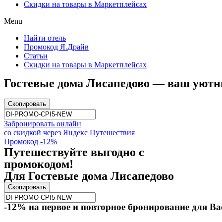
Скидки на товары в Маркетплейсах
Menu
Найти отель
Промокод Я.Драйв
Статьи
Скидки на товары в Маркетплейсах
Гостевые дома Лисапедово — ваш уютн
Скопировать
Забронировать онлайн
со скидкой через Яндекс Путешествия
Промокод -12%
Путешествуйте выгодно с
промокодом!
Для Гостевые дома Лисапедово
Скопировать
-12% на первое и повторное бронирование для Ва