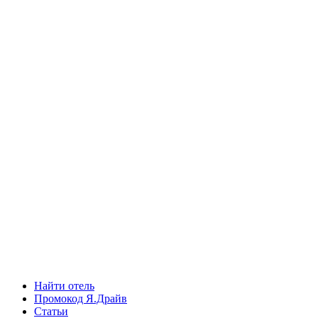
Найти отель
Промокод Я.Драйв
Статьи