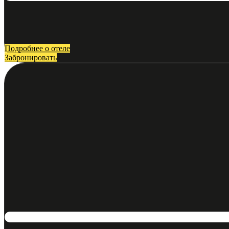
Подробнее о отеле
Забронировать