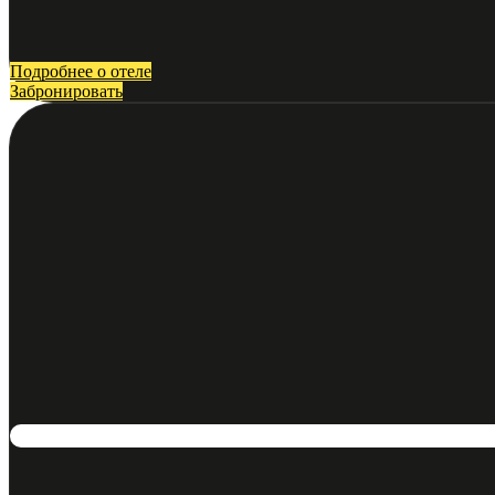
Подробнее о отеле
Забронировать