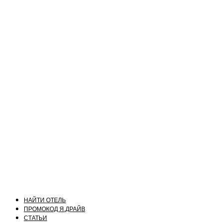
НАЙТИ ОТЕЛЬ
ПРОМОКОД Я.ДРАЙВ
СТАТЬИ