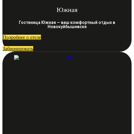
Южная
Гостиница Южная — ваш комфортный отдых в
Новокуйбышевске
Подробнее о отеле
Забронировать