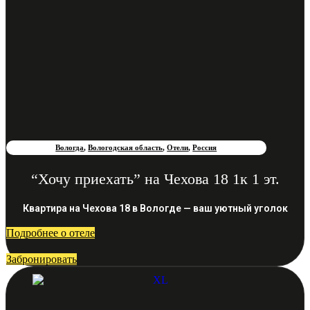
Вологда
,
Вологодская область
,
Отели
,
Россия
“Хочу приехать” на Чехова 18 1к 1 эт.
Квартира на Чехова 18 в Вологде — ваш уютный уголок
Подробнее о отеле
Забронировать