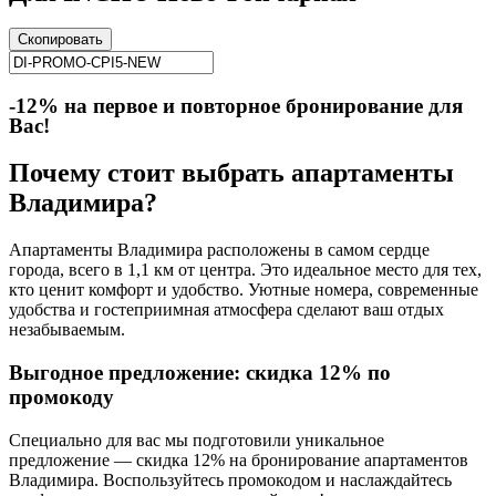
Скопировать
-12% на первое и повторное бронирование для
Вас!
Почему стоит выбрать апартаменты
Владимира?
Апартаменты Владимира расположены в самом сердце
города, всего в 1,1 км от центра. Это идеальное место для тех,
кто ценит комфорт и удобство. Уютные номера, современные
удобства и гостеприимная атмосфера сделают ваш отдых
незабываемым.
Выгодное предложение: скидка 12% по
промокоду
Специально для вас мы подготовили уникальное
предложение — скидка 12% на бронирование апартаментов
Владимира. Воспользуйтесь промокодом и наслаждайтесь