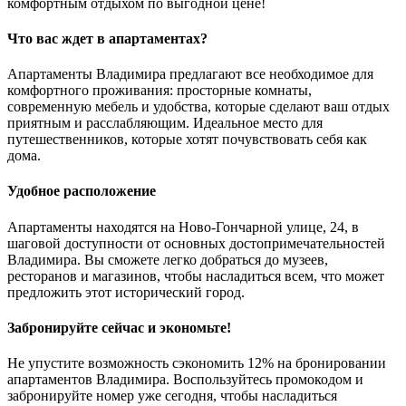
комфортным отдыхом по выгодной цене!
Что вас ждет в апартаментах?
Апартаменты Владимира предлагают все необходимое для
комфортного проживания: просторные комнаты,
современную мебель и удобства, которые сделают ваш отдых
приятным и расслабляющим. Идеальное место для
путешественников, которые хотят почувствовать себя как
дома.
Удобное расположение
Апартаменты находятся на Ново-Гончарной улице, 24, в
шаговой доступности от основных достопримечательностей
Владимира. Вы сможете легко добраться до музеев,
ресторанов и магазинов, чтобы насладиться всем, что может
предложить этот исторический город.
Забронируйте сейчас и экономьте!
Не упустите возможность сэкономить 12% на бронировании
апартаментов Владимира. Воспользуйтесь промокодом и
забронируйте номер уже сегодня, чтобы насладиться