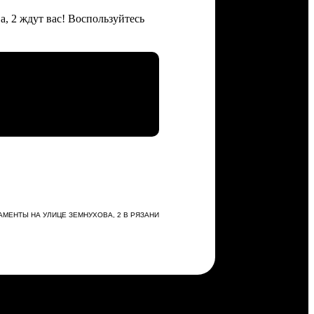
, 2 ждут вас! Воспользуйтесь
АМЕНТЫ НА УЛИЦЕ ЗЕМНУХОВА, 2 В РЯЗАНИ