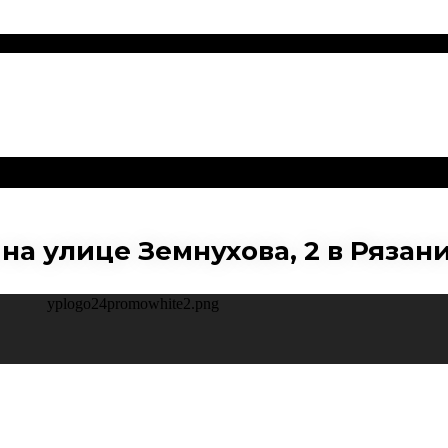
на улице Земнухова, 2 в Рязан