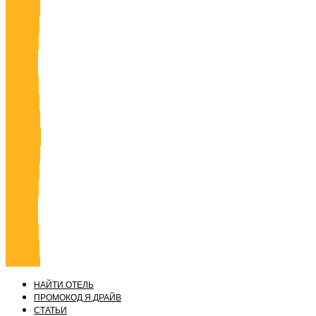
НАЙТИ ОТЕЛЬ
ПРОМОКОД Я.ДРАЙВ
СТАТЬИ