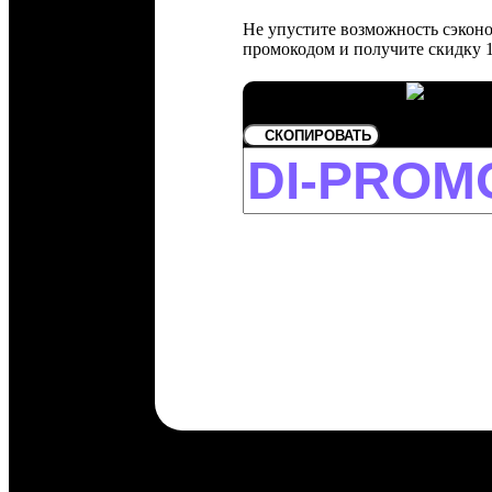
Не упустите возможность сэконо
промокодом и получите скидку 
СКОПИРОВАТЬ