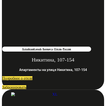
Алтайский край
,
Барнаул
,
Отели
,
Россия
Никитина, 107-154
Апартаменты на улице Никитина, 107-154
Подробнее о отеле
Забронировать