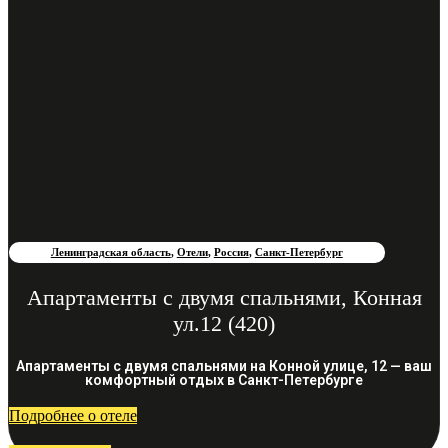
Ленинградская область
,
Отели
,
Россия
,
Санкт-Петербург
Апартаменты с двумя спальнями, Конная
ул.12 (420)
Апартаменты с двумя спальнями на Конной улице, 12 — ваш
комфортный отдых в Санкт-Петербурге
Подробнее о отеле