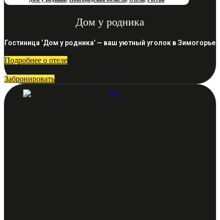
Дом у родника
Гостиница ‘Дом у родника’ — ваш уютный уголок в Зимогорье
Подробнее о отеле
Забронировать