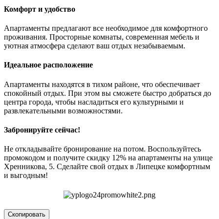
Комфорт и удобство
Апартаменты предлагают все необходимое для комфортного
проживания. Просторные комнаты, современная мебель и
уютная атмосфера сделают ваш отдых незабываемым.
Идеальное расположение
Апартаменты находятся в тихом районе, что обеспечивает
спокойный отдых. При этом вы сможете быстро добраться до
центра города, чтобы насладиться его культурными и
развлекательными возможностями.
Забронируйте сейчас!
Не откладывайте бронирование на потом. Воспользуйтесь
промокодом и получите скидку 12% на апартаменты на улице
Хренникова, 5. Сделайте свой отдых в Липецке комфортным
и выгодным!
Скопировать