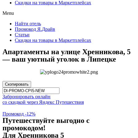
Скидки на товары в Маркетплейсах
Menu
Найти отель
Промокод Я.Драйв
Статьи
Скидки на товары в Маркетплейсах
Апартаменты на улице Хренникова, 5
— ваш уютный уголок в Липецке
Скопировать
Забронировать онлайн
со скидкой через Яндекс Путешествия
Промокод -12%
Путешествуйте выгодно с
промокодом!
Для Хренникова 5