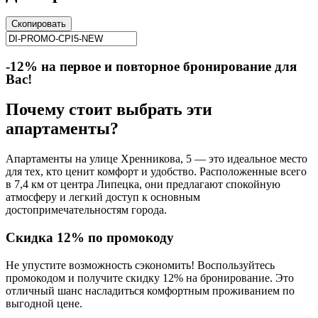
Скопировать
-12% на первое и повторное бронирование для
Вас!
Почему стоит выбрать эти
апартаменты?
Апартаменты на улице Хренникова, 5 — это идеальное место
для тех, кто ценит комфорт и удобство. Расположенные всего
в 7,4 км от центра Липецка, они предлагают спокойную
атмосферу и легкий доступ к основным
достопримечательностям города.
Скидка 12% по промокоду
Не упустите возможность сэкономить! Воспользуйтесь
промокодом и получите скидку 12% на бронирование. Это
отличный шанс насладиться комфортным проживанием по
выгодной цене.