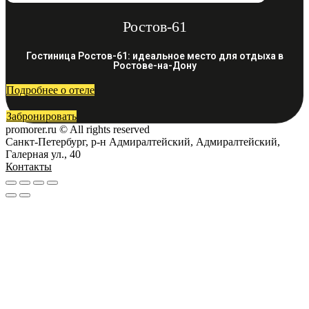
Ростов-61
Гостиница Ростов-61: идеальное место для отдыха в
Ростове-на-Дону
Подробнее о отеле
Забронировать
promorer.ru © All rights reserved
Санкт-Петербург, р-н Адмиралтейский, Адмиралтейский,
Галерная ул., 40
Контакты