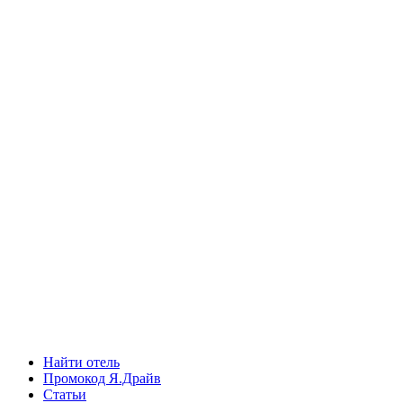
Найти отель
Промокод Я.Драйв
Статьи