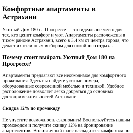
Комфортные апартаменты в
Астрахани
Уютный Дом 180 на Прогрессе — это идеальное место для
тех, кто ценит комфорт и уют. Апартаменты расположены в
тихом районе Астрахани, всего в 3,4 км от центра города, что
делает их отличным выбором для спокойного отдыха.
Почему стоит выбрать Уютный Дом 180 на
Прогрессе?
Апартаменты предлагают все необходимое для комфортного
проживания. Здесь вы найдете уютные номера,
оборудованные современной мебелью и техникой. Удобное
расположение позволяет легко добраться до основных
достопримечательностей Астрахани.
Скидка 12% по промокоду
Не упустите возможность сэкономить! Воспользуйтесь нашим
промокодом и получите скидку 12% на бронирование
апартаментов. Это отличный шанс насладиться комфортом по