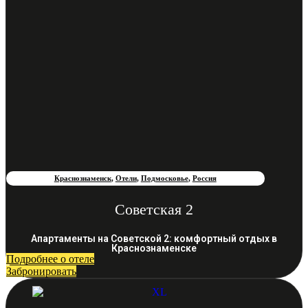
Краснознаменск
,
Отели
,
Подмосковье
,
Россия
Советская 2
Апартаменты на Советской 2: комфортный отдых в
Краснознаменске
Подробнее о отеле
Забронировать