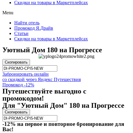
Скидки на товары в Маркетплейсах
Menu
Найти отель
Промокод Я.Драйв
Статьи
Скидки на товары в Маркетплейсах
Уютный Дом 180 на Прогрессе
Скопировать
Забронировать онлайн
со скидкой через Яндекс Путешествия
Промокод -12%
Путешествуйте выгодно с
промокодом!
Для "Уютный Дом" 180 на Прогрессе
Скопировать
-12% на первое и повторное бронирование для
Вас!