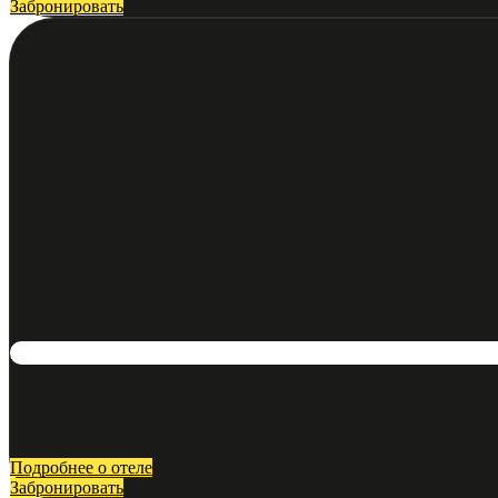
Забронировать
Подробнее о отеле
Забронировать