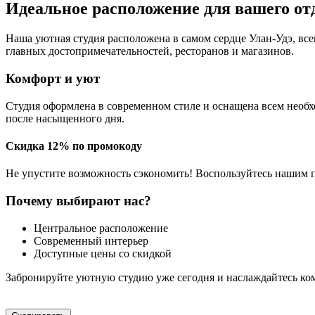
Идеальное расположение для вашего о
Наша уютная студия расположена в самом сердце Улан-Удэ, всег
главных достопримечательностей, ресторанов и магазинов.
Комфорт и уют
Студия оформлена в современном стиле и оснащена всем необх
после насыщенного дня.
Скидка 12% по промокоду
Не упустите возможность сэкономить! Воспользуйтесь нашим 
Почему выбирают нас?
Центральное расположение
Современный интерьер
Доступные цены со скидкой
Забронируйте уютную студию уже сегодня и наслаждайтесь ко