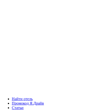
Найти отель
Промокод Я.Драйв
Статьи