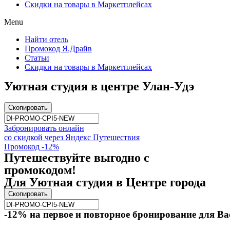
Скидки на товары в Маркетплейсах
Menu
Найти отель
Промокод Я.Драйв
Статьи
Скидки на товары в Маркетплейсах
Уютная студия в центре Улан-Удэ
Скопировать
Забронировать онлайн
со скидкой через Яндекс Путешествия
Промокод -12%
Путешествуйте выгодно с
промокодом!
Для Уютная студия в Центре города
Скопировать
-12% на первое и повторное бронирование для Ва