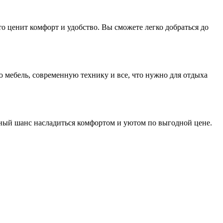
кто ценит комфорт и удобство. Вы сможете легко добраться до
 мебель, современную технику и все, что нужно для отдыха
ный шанс насладиться комфортом и уютом по выгодной цене.